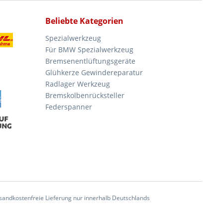
Beliebte Kategorien
Spezialwerkzeug
Für BMW Spezialwerkzeug
Bremsenentlüftungsgeräte
Glühkerze Gewindereparatur
Radlager Werkzeug
Bremskolbenrücksteller
Federspanner
andkostenfreie Lieferung nur innerhalb Deutschlands