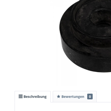
Beschreibung
Bewertungen
0