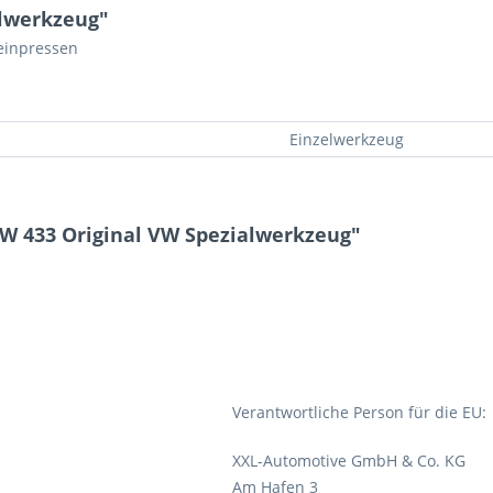
alwerkzeug"
einpressen
Einzelwerkzeug
W 433 Original VW Spezialwerkzeug"
Verantwortliche Person für die EU:
XXL-Automotive GmbH & Co. KG
Am Hafen 3