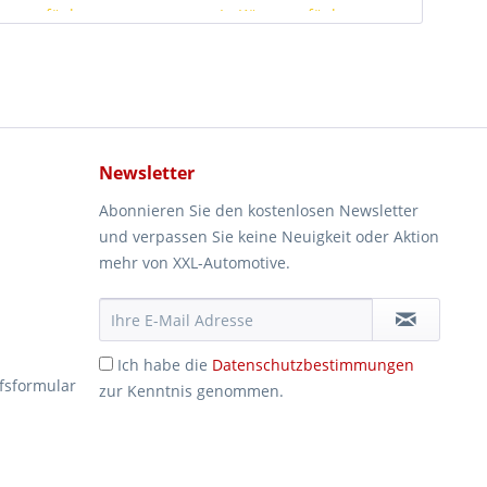
rze verfügbar
In Kürze verfügbar
Newsletter
Abonnieren Sie den kostenlosen Newsletter
und verpassen Sie keine Neuigkeit oder Aktion
mehr von XXL-Automotive.
Ich habe die
Datenschutzbestimmungen
fsformular
zur Kenntnis genommen.