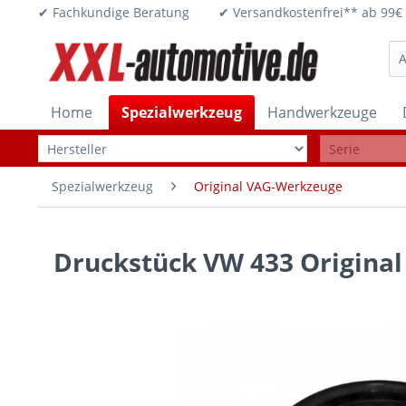
✔ Fachkundige Beratung ✔ Versandkostenfrei** ab 
Home
Spezialwerkzeug
Handwerkzeuge
Spezialwerkzeug
Original VAG-Werkzeuge
Druckstück VW 433 Origina