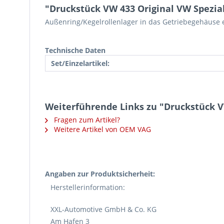
"Druckstück VW 433 Original VW Spezi
Außenring/Kegelrollenlager in das Getriebegehäuse 
Technische Daten
Set/Einzelartikel:
Weiterführende Links zu "Druckstück V
Fragen zum Artikel?
Weitere Artikel von OEM VAG
Angaben zur Produktsicherheit:
Herstellerinformation:
XXL-Automotive GmbH & Co. KG
Am Hafen 3