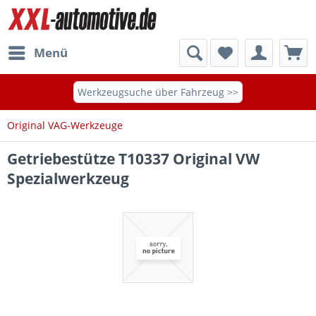
Menü
Werkzeugsuche über Fahrzeug >>
Original VAG-Werkzeuge
Getriebestütze T10337 Original VW
Spezialwerkzeug