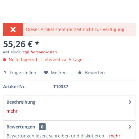
Dieser Artikel steht derzeit nicht zur Verfügung!
55,26 € *
inkl. MwSt.
zzgl. Versandkosten
Nicht lagernd - Lieferzeit ca. 5 Tage
Frage stellen
Merken
Bewerten
Artikel-Nr.
T10337
Beschreibung
mehr
Bewertungen
0
Bewertungen lesen, schreiben und diskutieren...
mehr