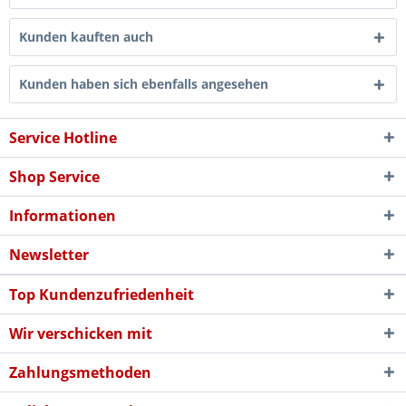
Kunden kauften auch
Kunden haben sich ebenfalls angesehen
Service Hotline
Shop Service
Informationen
Newsletter
Top Kundenzufriedenheit
Wir verschicken mit
Zahlungsmethoden