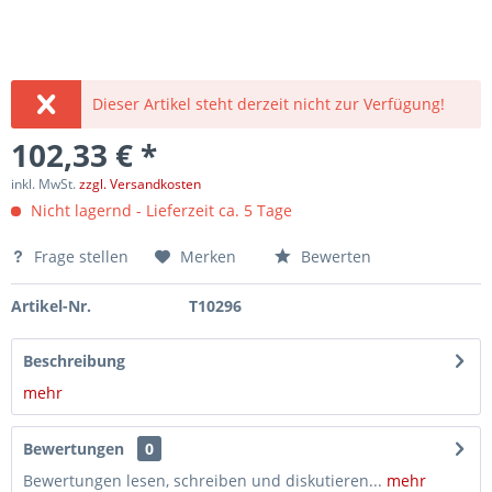
Dieser Artikel steht derzeit nicht zur Verfügung!
102,33 € *
inkl. MwSt.
zzgl. Versandkosten
Nicht lagernd - Lieferzeit ca. 5 Tage
Frage stellen
Merken
Bewerten
Artikel-Nr.
T10296
Beschreibung
mehr
Bewertungen
0
Bewertungen lesen, schreiben und diskutieren...
mehr