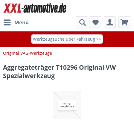
Menü
Werkzeugsuche über Fahrzeug >>
Original VAG-Werkzeuge
Aggregateträger T10296 Original VW
Spezialwerkzeug