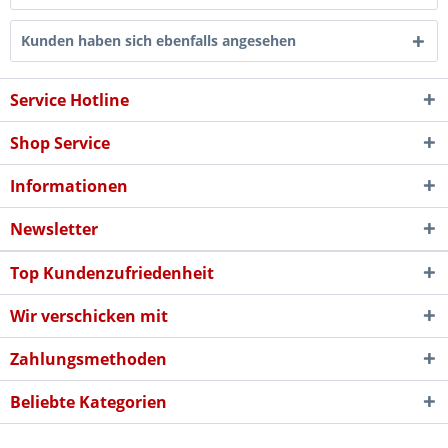
Kunden haben sich ebenfalls angesehen
Service Hotline
Shop Service
Informationen
Newsletter
Top Kundenzufriedenheit
Wir verschicken mit
Zahlungsmethoden
Beliebte Kategorien