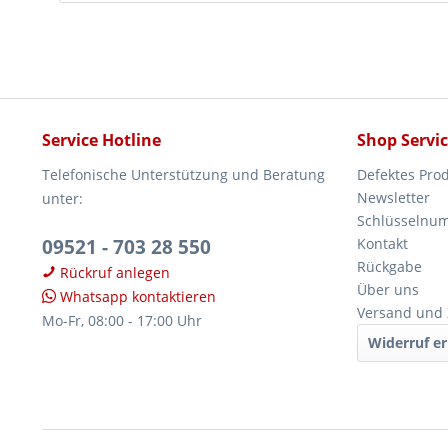
Service Hotline
Shop Servi
Telefonische Unterstützung und Beratung
Defektes Pro
Newsletter
unter:
Schlüsselnu
09521 - 703 28 550
Kontakt
Rückgabe
Rückruf anlegen
Über uns
Whatsapp kontaktieren
Versand und
Mo-Fr, 08:00 - 17:00 Uhr
Widerruf er