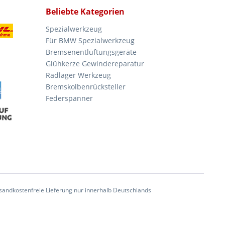
Beliebte Kategorien
Spezialwerkzeug
Für BMW Spezialwerkzeug
Bremsenentlüftungsgeräte
Glühkerze Gewindereparatur
Radlager Werkzeug
Bremskolbenrücksteller
Federspanner
andkostenfreie Lieferung nur innerhalb Deutschlands