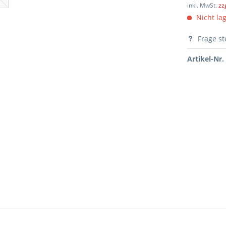
inkl. MwSt.
zz
Nicht lag
Frage st
Artikel-Nr.