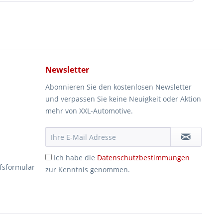
Newsletter
Abonnieren Sie den kostenlosen Newsletter
und verpassen Sie keine Neuigkeit oder Aktion
mehr von XXL-Automotive.
Ich habe die
Datenschutzbestimmungen
fsformular
zur Kenntnis genommen.