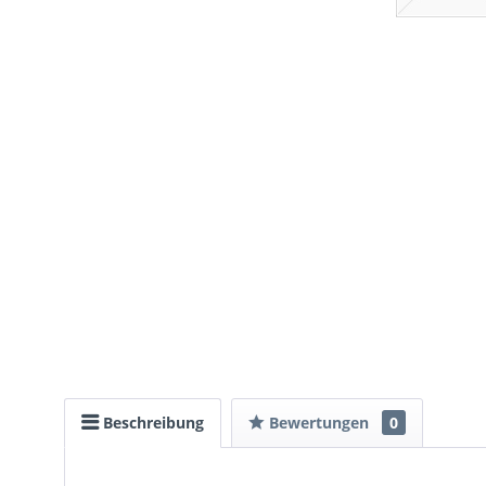
Beschreibung
Bewertungen
0