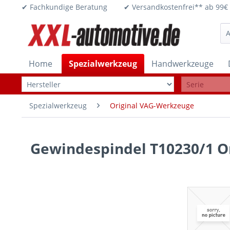
✔ Fachkundige Beratung ✔ Versandkostenfrei** ab 
Home
Spezialwerkzeug
Handwerkzeuge
Spezialwerkzeug
Original VAG-Werkzeuge
Gewindespindel T10230/1 O