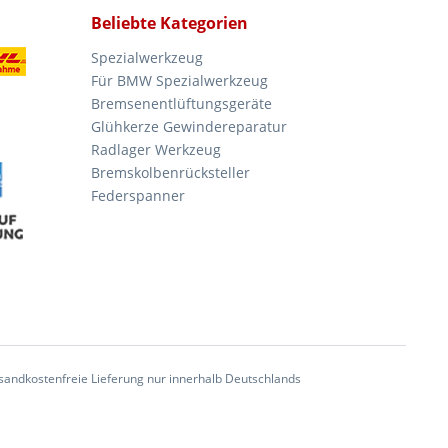
Beliebte Kategorien
Spezialwerkzeug
Für BMW Spezialwerkzeug
Bremsenentlüftungsgeräte
Glühkerze Gewindereparatur
Radlager Werkzeug
Bremskolbenrücksteller
Federspanner
andkostenfreie Lieferung nur innerhalb Deutschlands