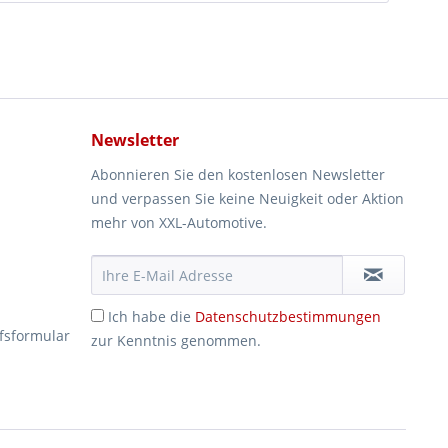
Newsletter
Abonnieren Sie den kostenlosen Newsletter
und verpassen Sie keine Neuigkeit oder Aktion
mehr von XXL-Automotive.
Ich habe die
Datenschutzbestimmungen
fsformular
zur Kenntnis genommen.