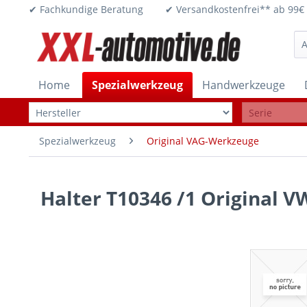
✔ Fachkundige Beratung ✔ Versandkostenfrei** ab 
Home
Spezialwerkzeug
Handwerkzeuge
Spezialwerkzeug
Original VAG-Werkzeuge
Halter T10346 /1 Original 