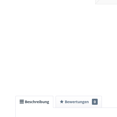
Beschreibung
Bewertungen
0