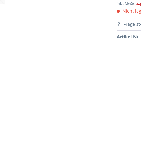
inkl. MwSt.
zz
Nicht lag
Frage st
Artikel-Nr.