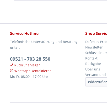
Service Hotline
Shop Servi
Telefonische Unterstützung und Beratung
Defektes Pro
Newsletter
unter:
Schlüsselnu
09521 - 703 28 550
Kontakt
Rückgabe
Rückruf anlegen
Über uns
Whatsapp kontaktieren
Versand und
Mo-Fr, 08:00 - 17:00 Uhr
Widerruf er