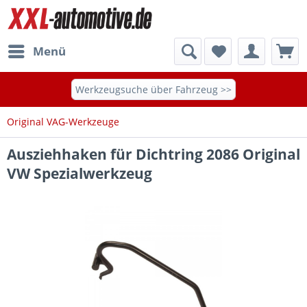
Menü
Werkzeugsuche über Fahrzeug >>
Original VAG-Werkzeuge
Ausziehhaken für Dichtring 2086 Original
VW Spezialwerkzeug