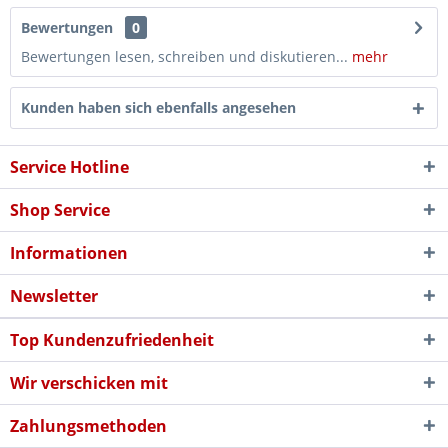
Bewertungen
0
Bewertungen lesen, schreiben und diskutieren...
mehr
Kunden haben sich ebenfalls angesehen
Service Hotline
Shop Service
Informationen
Newsletter
Top Kundenzufriedenheit
Wir verschicken mit
Zahlungsmethoden