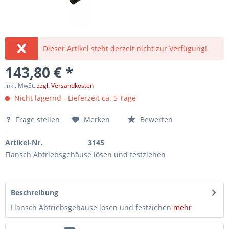
Dieser Artikel steht derzeit nicht zur Verfügung!
143,80 € *
inkl. MwSt.
zzgl. Versandkosten
Nicht lagernd - Lieferzeit ca. 5 Tage
Frage stellen
Merken
Bewerten
Artikel-Nr.
3145
Flansch Abtriebsgehäuse lösen und festziehen
Beschreibung
Flansch Abtriebsgehäuse lösen und festziehen
mehr