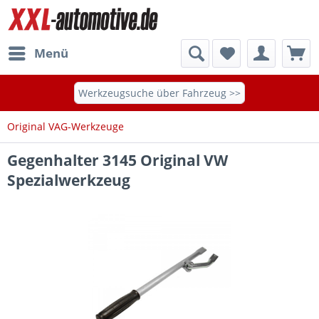
Menü
Werkzeugsuche über Fahrzeug >>
Original VAG-Werkzeuge
Gegenhalter 3145 Original VW
Spezialwerkzeug