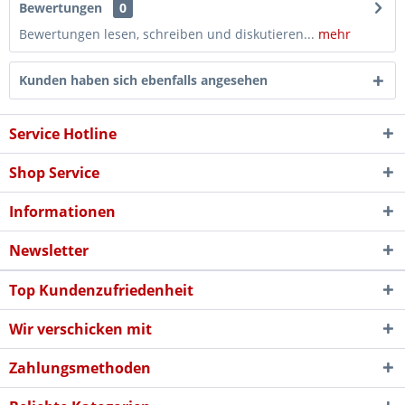
Bewertungen
0
Bewertungen lesen, schreiben und diskutieren...
mehr
Kunden haben sich ebenfalls angesehen
Service Hotline
Shop Service
Informationen
Newsletter
Top Kundenzufriedenheit
Wir verschicken mit
Zahlungsmethoden