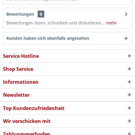
Bewertungen
0
Bewertungen lesen, schreiben und diskutieren...
mehr
Kunden haben sich ebenfalls angesehen
Service Hotline
Shop Service
Informationen
Newsletter
Top Kundenzufriedenheit
Wir verschicken mit
Zahlungsmethoden