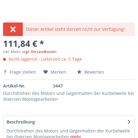
Dieser Artikel steht derzeit nicht zur Verfügung!
111,84 € *
inkl. MwSt.
zzgl. Versandkosten
Nicht lagernd - Lieferzeit ca. 5 Tage
Frage stellen
Merken
Bewerten
Artikel-Nr.
3447
Durchdrehen des Motors und Gegenhalten der Kurbelwelle bei
diversen Montagearbeiten
Beschreibung
Durchdrehen des Motors und Gegenhalten der Kurbelwelle
bei diversen Montagearbeiten
mehr