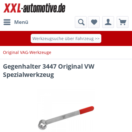
Menü
Werkzeugsuche über Fahrzeug >>
Original VAG-Werkzeuge
Gegenhalter 3447 Original VW
Spezialwerkzeug