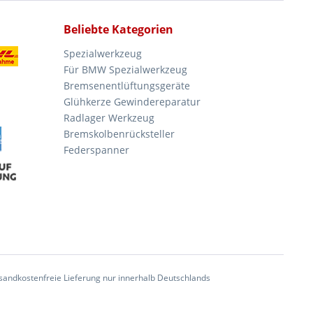
Beliebte Kategorien
Spezialwerkzeug
Für BMW Spezialwerkzeug
Bremsenentlüftungsgeräte
Glühkerze Gewindereparatur
Radlager Werkzeug
Bremskolbenrücksteller
Federspanner
andkostenfreie Lieferung nur innerhalb Deutschlands