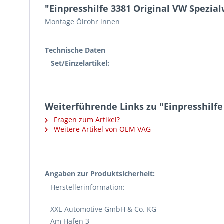
"Einpresshilfe 3381 Original VW Spezia
Montage Ölrohr innen
Technische Daten
Set/Einzelartikel:
Weiterführende Links zu "Einpresshilfe
Fragen zum Artikel?
Weitere Artikel von OEM VAG
Angaben zur Produktsicherheit:
Herstellerinformation:
XXL-Automotive GmbH & Co. KG
Am Hafen 3