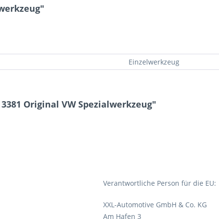
lwerkzeug"
Einzelwerkzeug
 3381 Original VW Spezialwerkzeug"
Verantwortliche Person für die EU:
XXL-Automotive GmbH & Co. KG
Am Hafen 3