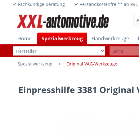
✔ Fachkundige Beratung ✔ Versandkostenfrei** ab 
Home
Spezialwerkzeug
Handwerkzeuge
Spezialwerkzeug
Original VAG-Werkzeuge
Einpresshilfe 3381 Origina