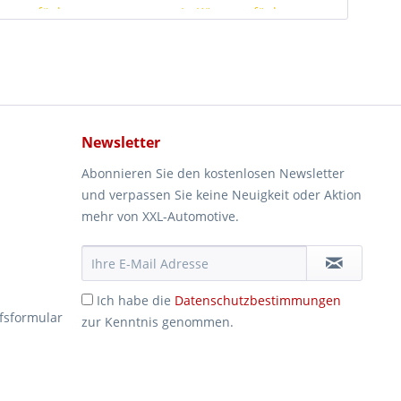
rze verfügbar
In Kürze verfügbar
Newsletter
Abonnieren Sie den kostenlosen Newsletter
und verpassen Sie keine Neuigkeit oder Aktion
mehr von XXL-Automotive.
Ich habe die
Datenschutzbestimmungen
fsformular
zur Kenntnis genommen.