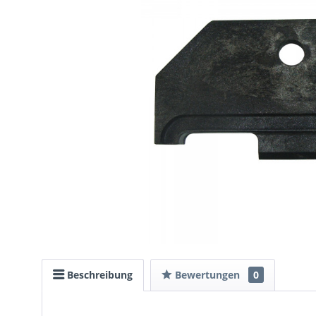
Beschreibung
Bewertungen
0