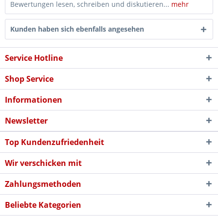
Bewertungen lesen, schreiben und diskutieren...
mehr
Kunden haben sich ebenfalls angesehen
Service Hotline
Shop Service
Informationen
Newsletter
Top Kundenzufriedenheit
Wir verschicken mit
Zahlungsmethoden
Beliebte Kategorien