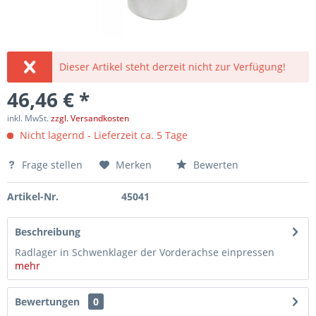
Dieser Artikel steht derzeit nicht zur Verfügung!
46,46 € *
inkl. MwSt.
zzgl. Versandkosten
Nicht lagernd - Lieferzeit ca. 5 Tage
Frage stellen
Merken
Bewerten
Artikel-Nr.
45041
Beschreibung
Radlager in Schwenklager der Vorderachse einpressen
mehr
Bewertungen
0