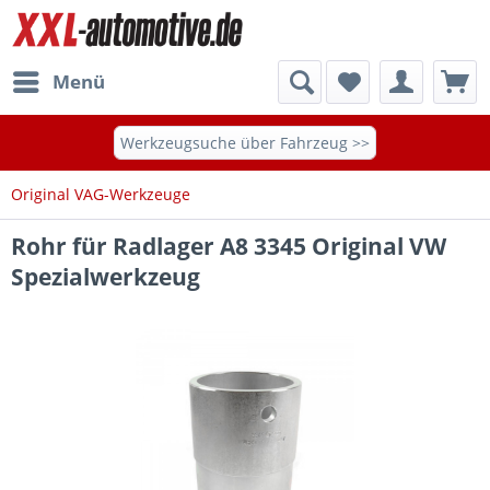
Menü
Werkzeugsuche über Fahrzeug >>
Original VAG-Werkzeuge
Rohr für Radlager A8 3345 Original VW
Spezialwerkzeug