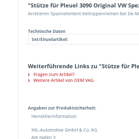
"Stütze für Pleuel 3090 Original VW Sp
Arretieren Spannelement Keilrippenriemen bei De-M
Technische Daten
Set/Einzelartikel:
Weiterführende Links zu "Stütze für Pl
Fragen zum Artikel?
Weitere Artikel von OEM VAG
Angaben zur Produktsicherheit:
Herstellerinformation:
XXL-Automotive GmbH & Co. KG
Am Hafen 3