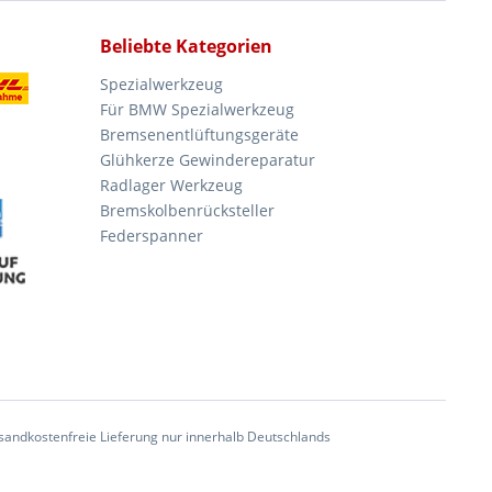
Beliebte Kategorien
Spezialwerkzeug
Für BMW Spezialwerkzeug
Bremsenentlüftungsgeräte
Glühkerze Gewindereparatur
Radlager Werkzeug
Bremskolbenrücksteller
Federspanner
andkostenfreie Lieferung nur innerhalb Deutschlands