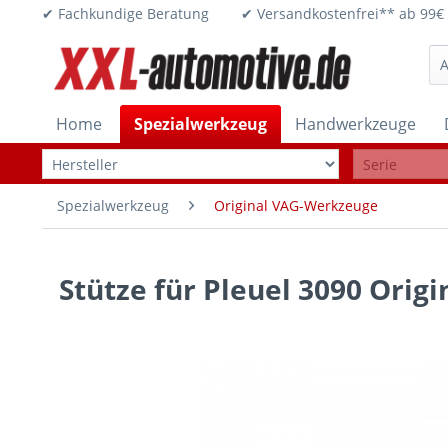
✔ Fachkundige Beratung ✔ Versandkostenfrei** ab 
Home
Spezialwerkzeug
Handwerkzeuge
Spezialwerkzeug
Original VAG-Werkzeuge
Stütze für Pleuel 3090 Orig