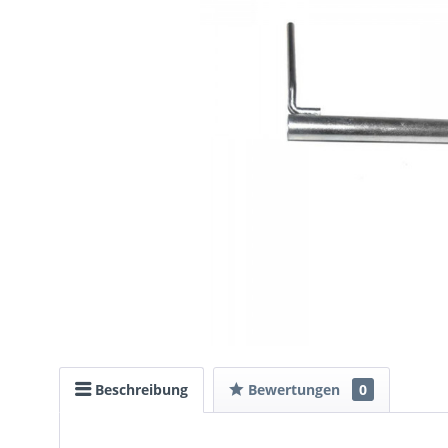
Beschreibung
Bewertungen
0