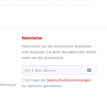
rze verfügbar
Ab Lager lieferbar
Newsletter
Abonnieren Sie den kostenlosen Newsletter
und verpassen Sie keine Neuigkeit oder Aktion
mehr von XXL-Automotive.
Ich habe die
Datenschutzbestimmungen
fsformular
zur Kenntnis genommen.