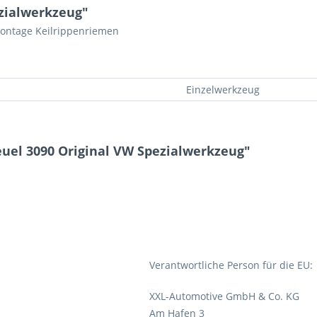
ezialwerkzeug"
ontage Keilrippenriemen
Einzelwerkzeug
euel 3090 Original VW Spezialwerkzeug"
Verantwortliche Person für die EU:
XXL-Automotive GmbH & Co. KG
Am Hafen 3