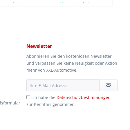
rze verfügbar
Ab Lager lieferbar
Newsletter
Abonnieren Sie den kostenlosen Newsletter
und verpassen Sie keine Neuigkeit oder Aktion
mehr von XXL-Automotive.
Ich habe die
Datenschutzbestimmungen
fsformular
zur Kenntnis genommen.