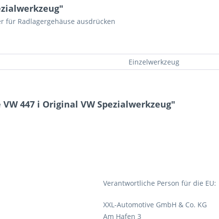
ezialwerkzeug"
ger für Radlagergehäuse ausdrücken
Einzelwerkzeug
 VW 447 i Original VW Spezialwerkzeug"
Verantwortliche Person für die EU:
XXL-Automotive GmbH & Co. KG
Am Hafen 3