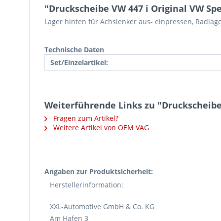
"Druckscheibe VW 447 i Original VW Sp
Lager hinten für Achslenker aus- einpressen, Radla
Technische Daten
Set/Einzelartikel:
Weiterführende Links zu "Druckscheibe
Fragen zum Artikel?
Weitere Artikel von OEM VAG
Angaben zur Produktsicherheit:
Herstellerinformation:
XXL-Automotive GmbH & Co. KG
Am Hafen 3