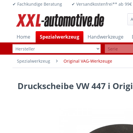
✔ Fachkundige Beratung ✔ Versandkostenfrei** ab 
Home
Spezialwerkzeug
Handwerkzeuge
Spezialwerkzeug
Original VAG-Werkzeuge
Druckscheibe VW 447 i Orig