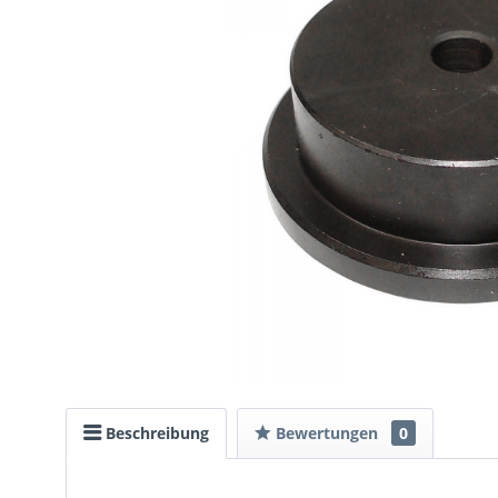
Beschreibung
Bewertungen
0