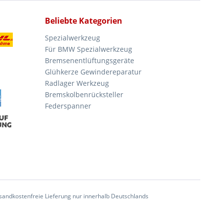
Beliebte Kategorien
Spezialwerkzeug
Für BMW Spezialwerkzeug
Bremsenentlüftungsgeräte
Glühkerze Gewindereparatur
Radlager Werkzeug
Bremskolbenrücksteller
Federspanner
andkostenfreie Lieferung nur innerhalb Deutschlands