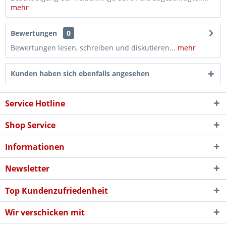
mehr
Bewertungen
0
Bewertungen lesen, schreiben und diskutieren...
mehr
Kunden haben sich ebenfalls angesehen
Service Hotline
Shop Service
Informationen
Newsletter
Top Kundenzufriedenheit
Wir verschicken mit