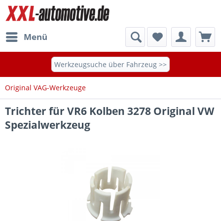
Menü
Werkzeugsuche über Fahrzeug >>
Original VAG-Werkzeuge
Trichter für VR6 Kolben 3278 Original VW
Spezialwerkzeug