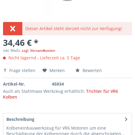
Dieser Artikel steht derzeit nicht zur Verfügung!
34,46 € *
inkl. MwSt.
zzgl. Versandkosten
Nicht lagernd - Lieferzeit ca. 5 Tage
Frage stellen
Merken
Bewerten
Artikel-Nr.
45034
Auch als Stahlmaxx Werkzeug erhältlich:
Trichter für VR6
Kolben
Beschreibung
Kolbeneinbauwerkzeug für VR6 Motoren um eine
Beschädigung der Kolbenringe durch die abgeschrägten...