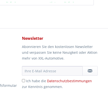
ger lieferbar
Ab Lager lieferbar
Newsletter
Abonnieren Sie den kostenlosen Newsletter
und verpassen Sie keine Neuigkeit oder Aktion
mehr von XXL-Automotive.
Ich habe die
Datenschutzbestimmungen
fsformular
zur Kenntnis genommen.