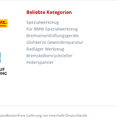
Beliebte Kategorien
Spezialwerkzeug
Für BMW Spezialwerkzeug
Bremsenentlüftungsgeräte
Glühkerze Gewindereparatur
Radlager Werkzeug
Bremskolbenrücksteller
Federspanner
andkostenfreie Lieferung nur innerhalb Deutschlands