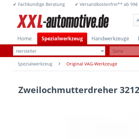
✔ Fachkundige Beratung ✔ Versandkostenfrei** ab 
Home
Spezialwerkzeug
Handwerkzeuge
Spezialwerkzeug
Original VAG-Werkzeuge
Zweilochmutterdreher 3212