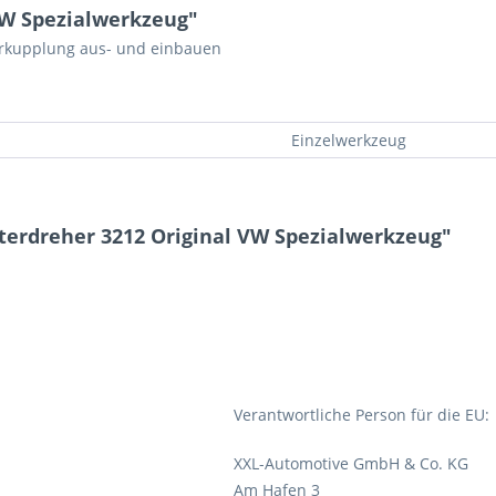
VW Spezialwerkzeug"
erkupplung aus- und einbauen
Einzelwerkzeug
terdreher 3212 Original VW Spezialwerkzeug"
Verantwortliche Person für die EU:
XXL-Automotive GmbH & Co. KG
Am Hafen 3