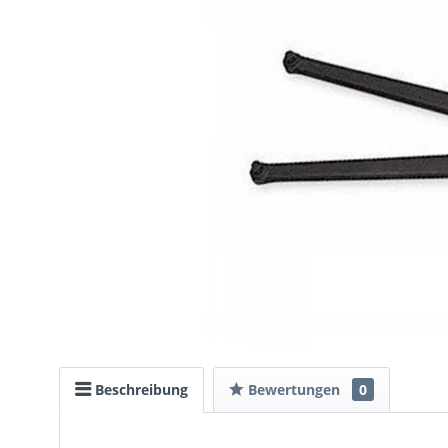
Beschreibung
Bewertungen
0