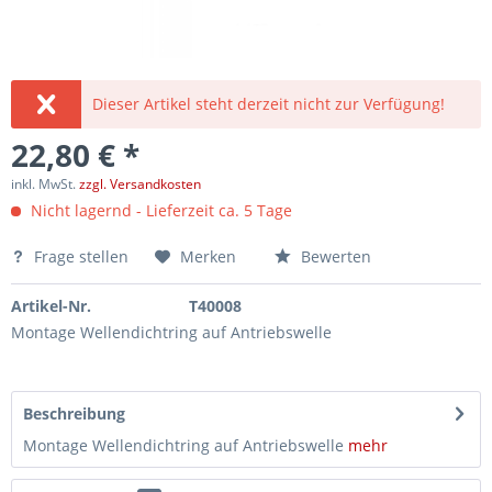
Dieser Artikel steht derzeit nicht zur Verfügung!
22,80 € *
inkl. MwSt.
zzgl. Versandkosten
Nicht lagernd - Lieferzeit ca. 5 Tage
Frage stellen
Merken
Bewerten
Artikel-Nr.
T40008
Montage Wellendichtring auf Antriebswelle
Beschreibung
Montage Wellendichtring auf Antriebswelle
mehr