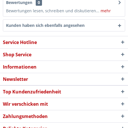
Bewertungen
0
Bewertungen lesen, schreiben und diskutieren...
mehr
Kunden haben sich ebenfalls angesehen
Service Hotline
Shop Service
Informationen
Newsletter
Top Kundenzufriedenheit
Wir verschicken mit
Zahlungsmethoden