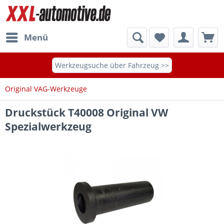
Menü
Werkzeugsuche über Fahrzeug >>
Original VAG-Werkzeuge
Druckstück T40008 Original VW
Spezialwerkzeug