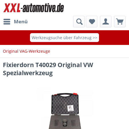
Menü
Werkzeugsuche über Fahrzeug >>
Original VAG-Werkzeuge
Fixierdorn T40029 Original VW
Spezialwerkzeug