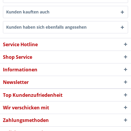
Kunden kauften auch
Kunden haben sich ebenfalls angesehen
Service Hotline
Shop Service
Informationen
Newsletter
Top Kundenzufriedenheit
Wir verschicken mit
Zahlungsmethoden