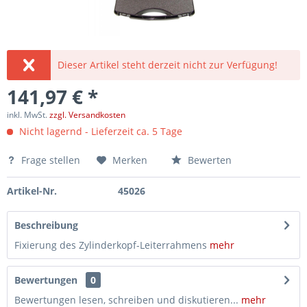
Dieser Artikel steht derzeit nicht zur Verfügung!
141,97 € *
inkl. MwSt.
zzgl. Versandkosten
Nicht lagernd - Lieferzeit ca. 5 Tage
Frage stellen
Merken
Bewerten
Artikel-Nr.
45026
Beschreibung
Fixierung des Zylinderkopf-Leiterrahmens
mehr
Bewertungen
0
Bewertungen lesen, schreiben und diskutieren...
mehr