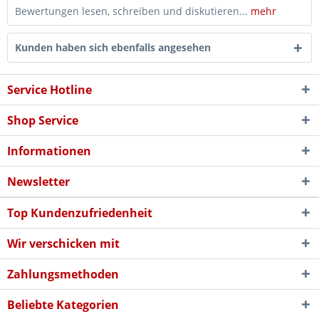
Bewertungen lesen, schreiben und diskutieren...
mehr
Kunden haben sich ebenfalls angesehen
Service Hotline
Shop Service
Informationen
Newsletter
Top Kundenzufriedenheit
Wir verschicken mit
Zahlungsmethoden
Beliebte Kategorien