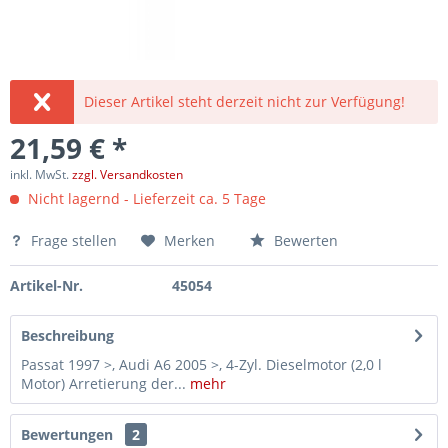
Dieser Artikel steht derzeit nicht zur Verfügung!
21,59 € *
inkl. MwSt.
zzgl. Versandkosten
Nicht lagernd - Lieferzeit ca. 5 Tage
Frage stellen
Merken
Bewerten
Artikel-Nr.
45054
Beschreibung
Passat 1997 >, Audi A6 2005 >, 4-Zyl. Dieselmotor (2,0 l
Motor) Arretierung der...
mehr
Bewertungen
2