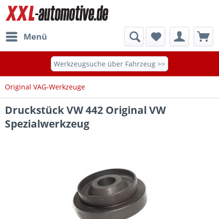
Menü
Werkzeugsuche über Fahrzeug >>
Original VAG-Werkzeuge
Druckstück VW 442 Original VW
Spezialwerkzeug