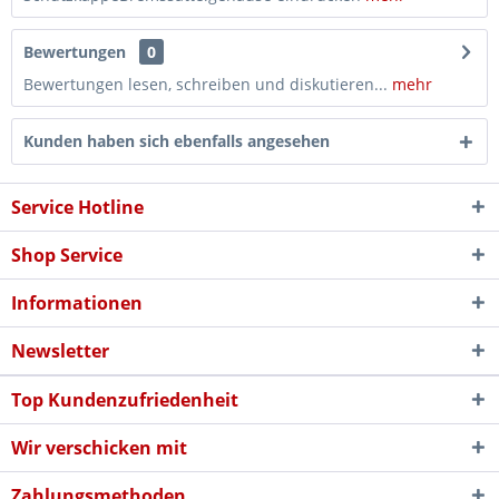
Bewertungen
0
Bewertungen lesen, schreiben und diskutieren...
mehr
Kunden haben sich ebenfalls angesehen
Service Hotline
Shop Service
Informationen
Newsletter
Top Kundenzufriedenheit
Wir verschicken mit
Zahlungsmethoden