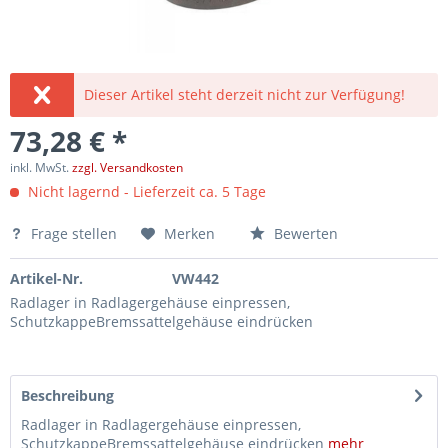
Dieser Artikel steht derzeit nicht zur Verfügung!
73,28 € *
inkl. MwSt.
zzgl. Versandkosten
Nicht lagernd - Lieferzeit ca. 5 Tage
Frage stellen
Merken
Bewerten
Artikel-Nr.
VW442
Radlager in Radlagergehäuse einpressen,
SchutzkappeBremssattelgehäuse eindrücken
Beschreibung
Radlager in Radlagergehäuse einpressen,
SchutzkappeBremssattelgehäuse eindrücken
mehr