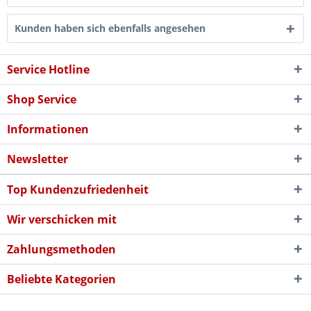
Kunden haben sich ebenfalls angesehen
Service Hotline
Shop Service
Informationen
Newsletter
Top Kundenzufriedenheit
Wir verschicken mit
Zahlungsmethoden
Beliebte Kategorien