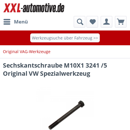
Menü
Werkzeugsuche über Fahrzeug >>
Original VAG-Werkzeuge
Sechskantschraube M10X1 3241 /5
Original VW Spezialwerkzeug