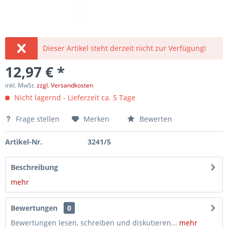
Dieser Artikel steht derzeit nicht zur Verfügung!
12,97 € *
inkl. MwSt.
zzgl. Versandkosten
Nicht lagernd - Lieferzeit ca. 5 Tage
Frage stellen
Merken
Bewerten
Artikel-Nr.
3241/5
Beschreibung
mehr
Bewertungen
0
Bewertungen lesen, schreiben und diskutieren...
mehr