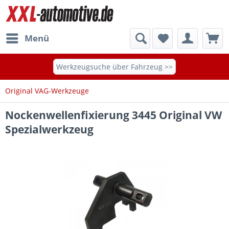
Menü
Werkzeugsuche über Fahrzeug >>
Original VAG-Werkzeuge
Nockenwellenfixierung 3445 Original VW
Spezialwerkzeug