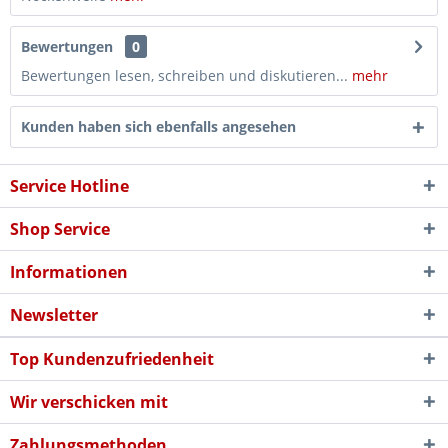
Bewertungen
0
Bewertungen lesen, schreiben und diskutieren...
mehr
Kunden haben sich ebenfalls angesehen
Service Hotline
Shop Service
Informationen
Newsletter
Top Kundenzufriedenheit
Wir verschicken mit
Zahlungsmethoden