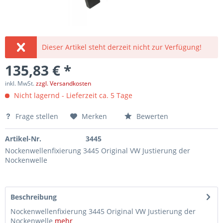
Dieser Artikel steht derzeit nicht zur Verfügung!
135,83 € *
inkl. MwSt.
zzgl. Versandkosten
Nicht lagernd - Lieferzeit ca. 5 Tage
Frage stellen
Merken
Bewerten
Artikel-Nr.
3445
Nockenwellenfixierung 3445 Original VW Justierung der
Nockenwelle
Beschreibung
Nockenwellenfixierung 3445 Original VW Justierung der
Nockenwelle
mehr