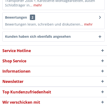
Transporter 2004 >, Karosserie-Montagearbeiten, außen
Schloßträger in...
mehr
Bewertungen
2
Bewertungen lesen, schreiben und diskutieren...
mehr
Kunden haben sich ebenfalls angesehen
Service Hotline
Shop Service
Informationen
Newsletter
Top Kundenzufriedenheit
Wir verschicken mit