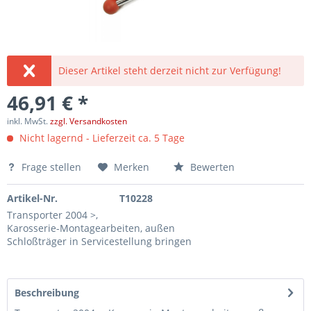
Dieser Artikel steht derzeit nicht zur Verfügung!
46,91 € *
inkl. MwSt.
zzgl. Versandkosten
Nicht lagernd - Lieferzeit ca. 5 Tage
Frage stellen
Merken
Bewerten
Artikel-Nr.
T10228
Transporter 2004 >,
Karosserie-Montagearbeiten, außen
Schloßträger in Servicestellung bringen
Beschreibung