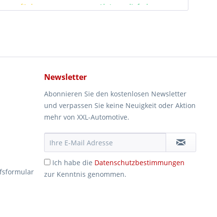
rze verfügbar
Ab Lager lieferbar
Newsletter
Abonnieren Sie den kostenlosen Newsletter
und verpassen Sie keine Neuigkeit oder Aktion
mehr von XXL-Automotive.
Ich habe die
Datenschutzbestimmungen
fsformular
zur Kenntnis genommen.