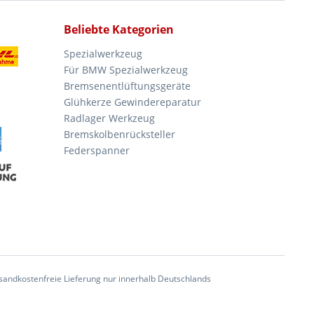
Beliebte Kategorien
Spezialwerkzeug
Für BMW Spezialwerkzeug
Bremsenentlüftungsgeräte
Glühkerze Gewindereparatur
Radlager Werkzeug
Bremskolbenrücksteller
Federspanner
andkostenfreie Lieferung nur innerhalb Deutschlands