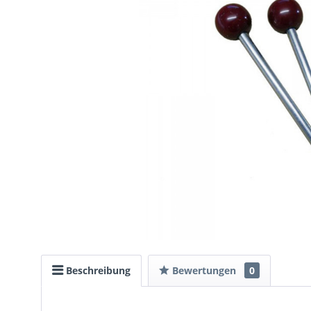
Beschreibung
Bewertungen
0