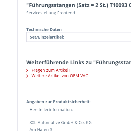
"Führungsstangen (Satz = 2 St.) T10093
Servicestellung Frontend
Technische Daten
Set/Einzelartikel:
Weiterführende Links zu "Führungsstang
Fragen zum Artikel?
Weitere Artikel von OEM VAG
Angaben zur Produktsicherheit:
Herstellerinformation:
XXL-Automotive GmbH & Co. KG
Am Hafen 3