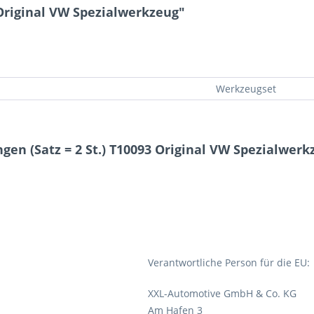
 Original VW Spezialwerkzeug"
Werkzeugset
en (Satz = 2 St.) T10093 Original VW Spezialwerk
Verantwortliche Person für die EU:
XXL-Automotive GmbH & Co. KG
Am Hafen 3