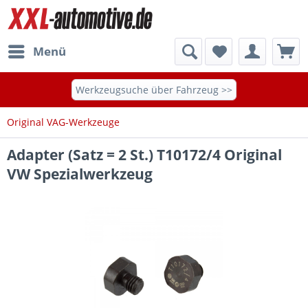
Menü
Werkzeugsuche über Fahrzeug >>
Original VAG-Werkzeuge
Adapter (Satz = 2 St.) T10172/4 Original
VW Spezialwerkzeug