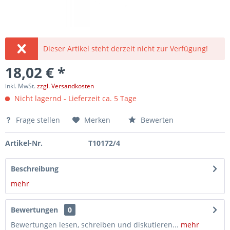
Dieser Artikel steht derzeit nicht zur Verfügung!
18,02 € *
inkl. MwSt.
zzgl. Versandkosten
Nicht lagernd - Lieferzeit ca. 5 Tage
Frage stellen
Merken
Bewerten
Artikel-Nr.
T10172/4
Beschreibung
mehr
Bewertungen
0
Bewertungen lesen, schreiben und diskutieren...
mehr