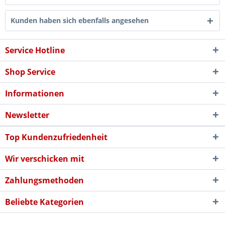
Kunden haben sich ebenfalls angesehen
Service Hotline
Shop Service
Informationen
Newsletter
Top Kundenzufriedenheit
Wir verschicken mit
Zahlungsmethoden
Beliebte Kategorien