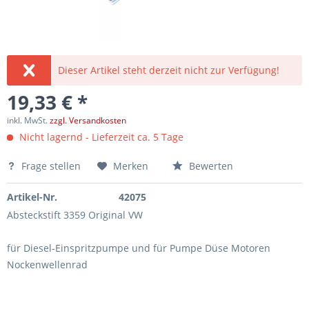
Dieser Artikel steht derzeit nicht zur Verfügung!
19,33 € *
inkl. MwSt.
zzgl. Versandkosten
Nicht lagernd - Lieferzeit ca. 5 Tage
Frage stellen
Merken
Bewerten
Artikel-Nr.
42075
Absteckstift 3359 Original VW
für Diesel-Einspritzpumpe und für Pumpe Düse Motoren
Nockenwellenrad