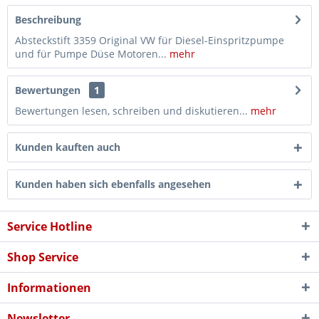
Beschreibung
Absteckstift 3359 Original VW für Diesel-Einspritzpumpe
und für Pumpe Düse Motoren...
mehr
Bewertungen
1
Bewertungen lesen, schreiben und diskutieren...
mehr
Kunden kauften auch
Kunden haben sich ebenfalls angesehen
Service Hotline
Shop Service
Informationen
Newsletter