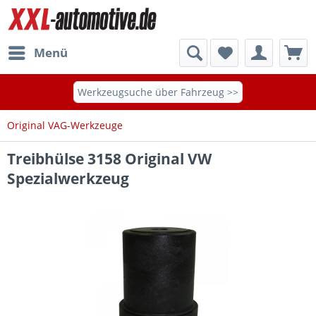
Menü
Werkzeugsuche über Fahrzeug >>
Original VAG-Werkzeuge
Treibhülse 3158 Original VW
Spezialwerkzeug