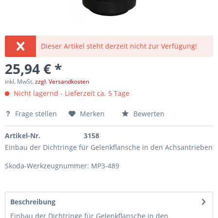
Dieser Artikel steht derzeit nicht zur Verfügung!
25,94 € *
inkl. MwSt.
zzgl. Versandkosten
Nicht lagernd - Lieferzeit ca. 5 Tage
Frage stellen
Merken
Bewerten
Artikel-Nr.
3158
Einbau der Dichtringe für Gelenkflansche in den Achsantrieben
Skoda-Werkzeugnummer: MP3-489
Beschreibung
Einbau der Dichtringe für Gelenkflansche in den