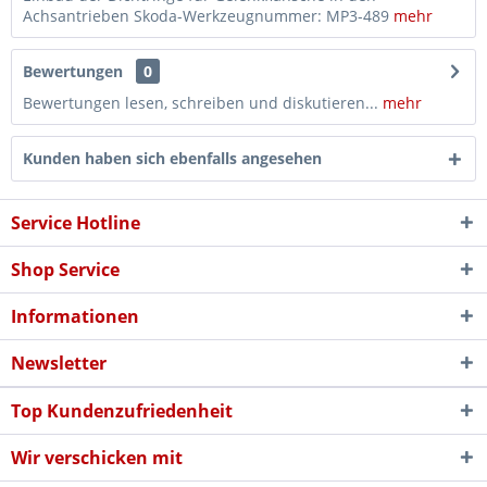
Achsantrieben Skoda-Werkzeugnummer: MP3-489
mehr
Bewertungen
0
Bewertungen lesen, schreiben und diskutieren...
mehr
Kunden haben sich ebenfalls angesehen
Service Hotline
Shop Service
Informationen
Newsletter
Top Kundenzufriedenheit
Wir verschicken mit