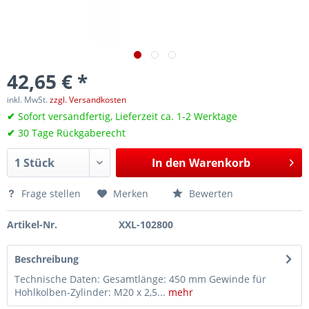
42,65 € *
inkl. MwSt.
zzgl. Versandkosten
✔
Sofort versandfertig, Lieferzeit ca. 1-2 Werktage
✔
30 Tage Rückgaberecht
In den
Warenkorb
Frage stellen
Merken
Bewerten
Artikel-Nr.
XXL-102800
Beschreibung
Technische Daten: Gesamtlänge: 450 mm Gewinde für
Hohlkolben-Zylinder: M20 x 2,5...
mehr