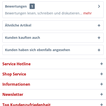
Bewertungen
1
Bewertungen lesen, schreiben und diskutieren...
mehr
Ähnliche Artikel
Kunden kauften auch
Kunden haben sich ebenfalls angesehen
Service Hotline
Shop Service
Informationen
Newsletter
Top Kundenzufriedenheit