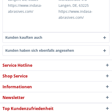
https://www.indasa-
Langen, DE, 63225
abrasives.com/
https://www.indasa-
abrasives.com/
Kunden kauften auch
Kunden haben sich ebenfalls angesehen
Service Hotline
Shop Service
Informationen
Newsletter
Top Kundenzufriedenheit