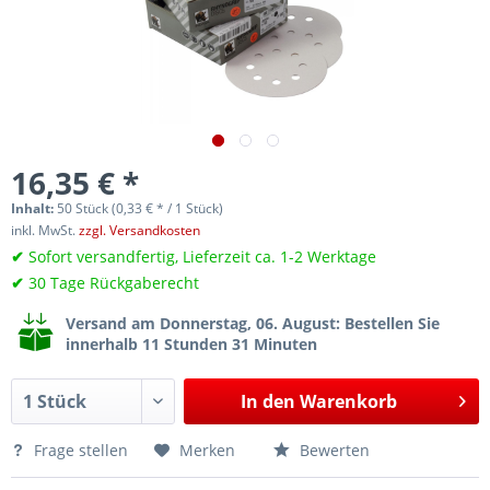
16,35 € *
Inhalt:
50 Stück (0,33 € * / 1 Stück)
inkl. MwSt.
zzgl. Versandkosten
✔
Sofort versandfertig, Lieferzeit ca. 1-2 Werktage
✔
30 Tage Rückgaberecht
Versand am Donnerstag, 06. August
: Bestellen Sie
innerhalb 11 Stunden 31 Minuten
In den
Warenkorb
Frage stellen
Merken
Bewerten