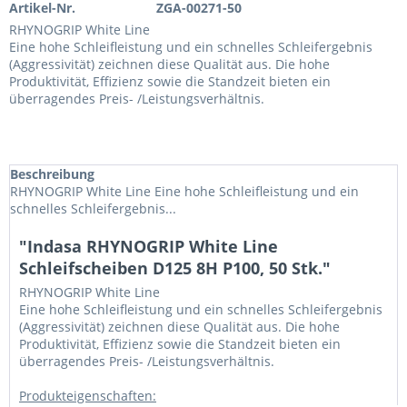
Artikel-Nr.
ZGA-00271-50
RHYNOGRIP White Line
Eine hohe Schleifleistung und ein schnelles Schleifergebnis
(Aggressivität) zeichnen diese Qualität aus. Die hohe
Produktivität, Effizienz sowie die Standzeit bieten ein
überragendes Preis- /Leistungsverhältnis.
Beschreibung
RHYNOGRIP White Line Eine hohe Schleifleistung und ein
schnelles Schleifergebnis...
"Indasa RHYNOGRIP White Line
Schleifscheiben D125 8H P100, 50 Stk."
RHYNOGRIP White Line
Eine hohe Schleifleistung und ein schnelles Schleifergebnis
(Aggressivität) zeichnen diese Qualität aus. Die hohe
Produktivität, Effizienz sowie die Standzeit bieten ein
überragendes Preis- /Leistungsverhältnis.
Produkteigenschaften: