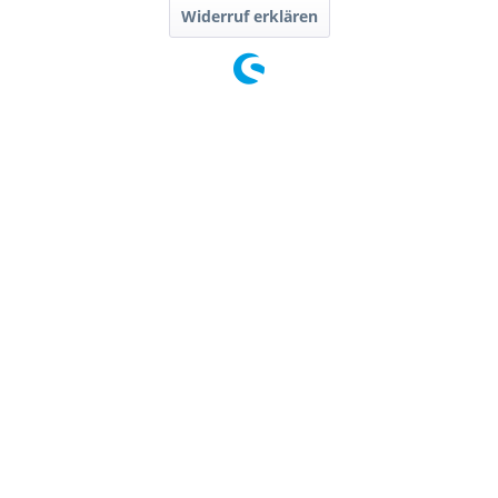
Widerruf erklären