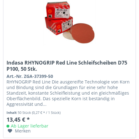
Indasa RHYNOGRIP Red Line Schleifscheiben D75
P100, 50 Stk.
Art.-Nr. ZGA-37399-50
RHYNOGRIP Red Line Die ausgereifte Technologie von Korn
und Bindung sind die Grundlagen für eine sehr hohe
Standzeit, konstante Schleifleistung und ein gleichmäßiges
Oberflächenbild. Das spezielle Korn ist beständig in
Aggressivität und...
Inhalt
50 Stück
(0,27 € * / 1 Stück)
13,45 € *
Ab Lager lieferbar
Merken