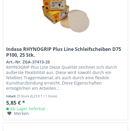
Indasa RHYNOGRIP Plus Line Schleifscheiben D75
P100, 25 Stk.
Art.-Nr. ZGA-37413-25
RHYNOGRIP Plus Line Diese Qualität zeichnet sich durch
äußerste Flexibilität aus. Diese wird sowohl durch ein
felxibles Trägermaterial, als auch durch eine flexible
Kunstharzbindung erreicht. Diese Eigenschaften
ermöglichen ein Arbeiten...
Inhalt
25 Stück
(0,23 € * / 1 Stück)
5,85 € *
Ab Lager lieferbar
Merken