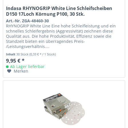
Indasa RHYNOGRIP White Line Schleifscheiben
D150 17Loch Körnung P100, 30 Stk.
Art.-Nr. ZGA-48460-30
RHYNOGRIP White Line Eine hohe Schleifleistung und ein
schnelles Schleifergebnis (Aggressivität) zeichnen diese
Qualität aus. Die hohe Produktivität, Effizienz sowie die
Standzeit bieten ein überragendes Preis-
/Leistungsverhältnis....
Inhalt
30 Stück
(0,33 € * / 1 Stück)
9,95 € *
Ab Lager lieferbar
Merken