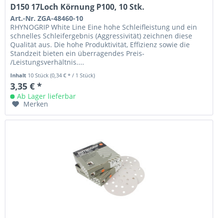
D150 17Loch Körnung P100, 10 Stk.
Art.-Nr. ZGA-48460-10
RHYNOGRIP White Line Eine hohe Schleifleistung und ein
schnelles Schleifergebnis (Aggressivität) zeichnen diese
Qualität aus. Die hohe Produktivität, Effizienz sowie die
Standzeit bieten ein überragendes Preis-
/Leistungsverhältnis....
Inhalt
10 Stück
(0,34 € * / 1 Stück)
3,35 € *
Ab Lager lieferbar
Merken