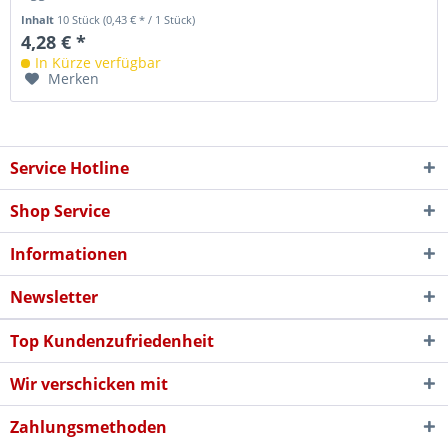
Inhalt
10 Stück
(0,43 € * / 1 Stück)
4,28 € *
In Kürze verfügbar
Merken
Service Hotline
Shop Service
Informationen
Newsletter
Top Kundenzufriedenheit
Wir verschicken mit
Zahlungsmethoden