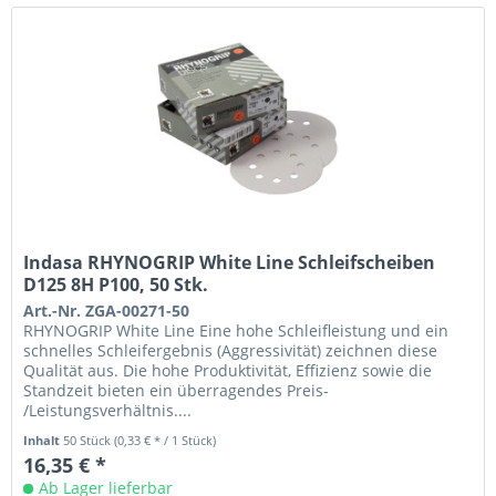
Indasa RHYNOGRIP White Line Schleifscheiben
D125 8H P100, 50 Stk.
Art.-Nr. ZGA-00271-50
RHYNOGRIP White Line Eine hohe Schleifleistung und ein
schnelles Schleifergebnis (Aggressivität) zeichnen diese
Qualität aus. Die hohe Produktivität, Effizienz sowie die
Standzeit bieten ein überragendes Preis-
/Leistungsverhältnis....
Inhalt
50 Stück
(0,33 € * / 1 Stück)
16,35 € *
Ab Lager lieferbar