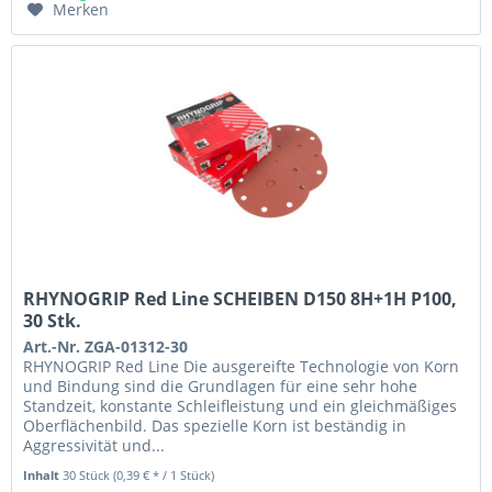
Merken
RHYNOGRIP Red Line SCHEIBEN D150 8H+1H P100,
30 Stk.
Art.-Nr. ZGA-01312-30
RHYNOGRIP Red Line Die ausgereifte Technologie von Korn
und Bindung sind die Grundlagen für eine sehr hohe
Standzeit, konstante Schleifleistung und ein gleichmäßiges
Oberflächenbild. Das spezielle Korn ist beständig in
Aggressivität und...
Inhalt
30 Stück
(0,39 € * / 1 Stück)