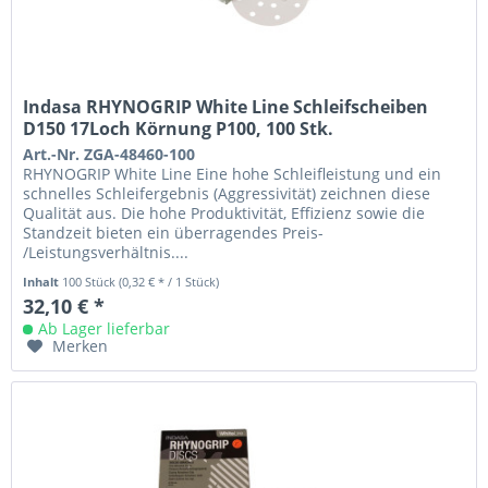
Indasa RHYNOGRIP White Line Schleifscheiben
D150 17Loch Körnung P100, 100 Stk.
Art.-Nr. ZGA-48460-100
RHYNOGRIP White Line Eine hohe Schleifleistung und ein
schnelles Schleifergebnis (Aggressivität) zeichnen diese
Qualität aus. Die hohe Produktivität, Effizienz sowie die
Standzeit bieten ein überragendes Preis-
/Leistungsverhältnis....
Inhalt
100 Stück
(0,32 € * / 1 Stück)
32,10 € *
Ab Lager lieferbar
Merken