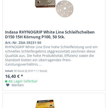
Indasa RHYNOGRIP White Line Schleifscheiben
D150 15H Körnung P100, 50 Stk.
Art.-Nr. ZGA-39231-50
RHYNOGRIP White Line Eine hohe Schleifleistung und ein
schnelles Schleifergebnis (Aggressivität) zeichnen diese
Qualität aus. Die hohe Produktivität, Effizienz sowie die
Standzeit bieten ein überragendes Preis-
/Leistungsverhältnis....
Inhalt
50 Stück
(0,33 € * / 1 Stück)
16,40 € *
Ab Lager lieferbar
Merken