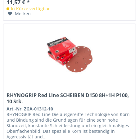
11,57 € *
In Kürze verfügbar
Merken
RHYNOGRIP Red Line SCHEIBEN D150 8H+1H P100,
10 Stk.
Art.-Nr. ZGA-01312-10
RHYNOGRIP Red Line Die ausgereifte Technologie von Korn
und Bindung sind die Grundlagen für eine sehr hohe
Standzeit, konstante Schleifleistung und ein gleichmäßiges
Oberflächenbild. Das spezielle Korn ist beständig in
Aggressivität und...