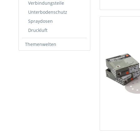
Verbindungsteile
Unterbodenschutz
Spraydosen
Druckluft
Themenwelten