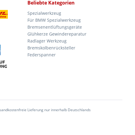
Beliebte Kategorien
Spezialwerkzeug
Für BMW Spezialwerkzeug
Bremsenentlüftungsgeräte
Glühkerze Gewindereparatur
Radlager Werkzeug
Bremskolbenrücksteller
Federspanner
andkostenfreie Lieferung nur innerhalb Deutschlands