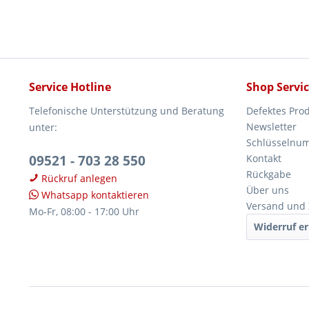
Service Hotline
Shop Servi
Telefonische Unterstützung und Beratung
Defektes Pro
Newsletter
unter:
Schlüsselnu
09521 - 703 28 550
Kontakt
Rückgabe
Rückruf anlegen
Über uns
Whatsapp kontaktieren
Versand und
Mo-Fr, 08:00 - 17:00 Uhr
Widerruf er