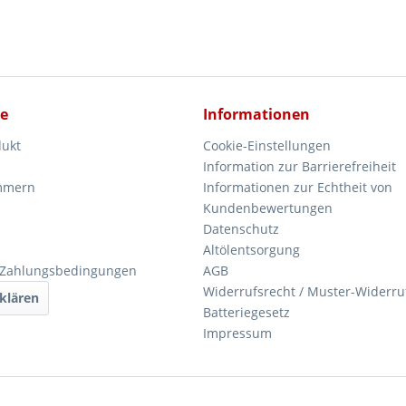
ce
Informationen
dukt
Cookie-Einstellungen
Information zur Barrierefreiheit
mmern
Informationen zur Echtheit von
Kundenbewertungen
Datenschutz
Altölentsorgung
 Zahlungsbedingungen
AGB
Widerrufsrecht / Muster-Widerru
klären
Batteriegesetz
Impressum