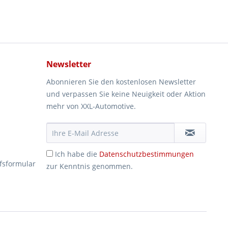
Newsletter
Abonnieren Sie den kostenlosen Newsletter
und verpassen Sie keine Neuigkeit oder Aktion
mehr von XXL-Automotive.
Ich habe die
Datenschutzbestimmungen
fsformular
zur Kenntnis genommen.