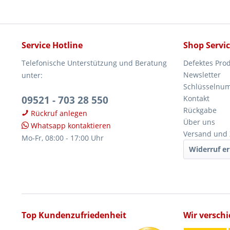
Service Hotline
Shop Servi
Telefonische Unterstützung und Beratung
Defektes Pro
Newsletter
unter:
Schlüsselnu
09521 - 703 28 550
Kontakt
Rückgabe
Rückruf anlegen
Über uns
Whatsapp kontaktieren
Versand und
Mo-Fr, 08:00 - 17:00 Uhr
Widerruf er
Top Kundenzufriedenheit
Wir versch