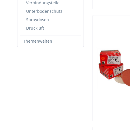
Verbindungsteile
Unterbodenschutz
Spraydosen
Druckluft
Themenwelten