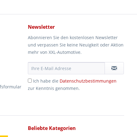
Newsletter
Abonnieren Sie den kostenlosen Newsletter
und verpassen Sie keine Neuigkeit oder Aktion
mehr von XXL-Automotive.
Ich habe die
Datenschutzbestimmungen
fsformular
zur Kenntnis genommen.
Beliebte Kategorien