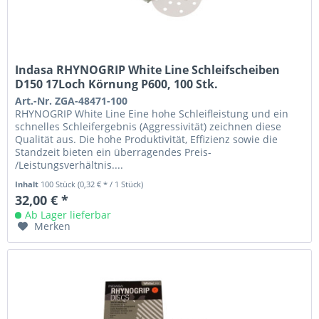
Indasa RHYNOGRIP White Line Schleifscheiben
D150 17Loch Körnung P600, 100 Stk.
Art.-Nr. ZGA-48471-100
RHYNOGRIP White Line Eine hohe Schleifleistung und ein
schnelles Schleifergebnis (Aggressivität) zeichnen diese
Qualität aus. Die hohe Produktivität, Effizienz sowie die
Standzeit bieten ein überragendes Preis-
/Leistungsverhältnis....
Inhalt
100 Stück
(0,32 € * / 1 Stück)
32,00 € *
Ab Lager lieferbar
Merken