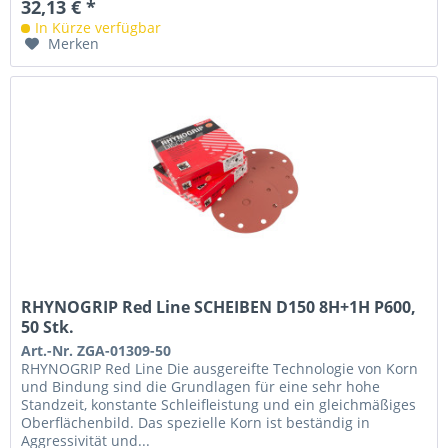
32,13 € *
In Kürze verfügbar
Merken
RHYNOGRIP Red Line SCHEIBEN D150 8H+1H P600,
50 Stk.
Art.-Nr. ZGA-01309-50
RHYNOGRIP Red Line Die ausgereifte Technologie von Korn
und Bindung sind die Grundlagen für eine sehr hohe
Standzeit, konstante Schleifleistung und ein gleichmäßiges
Oberflächenbild. Das spezielle Korn ist beständig in
Aggressivität und...