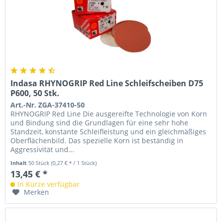
Indasa RHYNOGRIP Red Line Schleifscheiben D75
P600, 50 Stk.
Art.-Nr. ZGA-37410-50
RHYNOGRIP Red Line Die ausgereifte Technologie von Korn
und Bindung sind die Grundlagen für eine sehr hohe
Standzeit, konstante Schleifleistung und ein gleichmäßiges
Oberflächenbild. Das spezielle Korn ist beständig in
Aggressivität und...
Inhalt
50 Stück
(0,27 € * / 1 Stück)
13,45 € *
In Kürze verfügbar
Merken