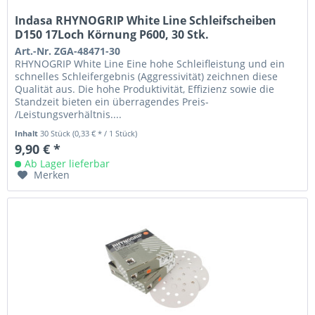
Indasa RHYNOGRIP White Line Schleifscheiben
D150 17Loch Körnung P600, 30 Stk.
Art.-Nr. ZGA-48471-30
RHYNOGRIP White Line Eine hohe Schleifleistung und ein
schnelles Schleifergebnis (Aggressivität) zeichnen diese
Qualität aus. Die hohe Produktivität, Effizienz sowie die
Standzeit bieten ein überragendes Preis-
/Leistungsverhältnis....
Inhalt
30 Stück
(0,33 € * / 1 Stück)
9,90 € *
Ab Lager lieferbar
Merken