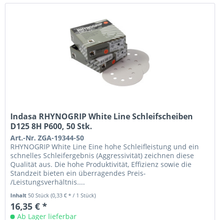
Indasa RHYNOGRIP White Line Schleifscheiben
D125 8H P600, 50 Stk.
Art.-Nr. ZGA-19344-50
RHYNOGRIP White Line Eine hohe Schleifleistung und ein
schnelles Schleifergebnis (Aggressivität) zeichnen diese
Qualität aus. Die hohe Produktivität, Effizienz sowie die
Standzeit bieten ein überragendes Preis-
/Leistungsverhältnis....
Inhalt
50 Stück
(0,33 € * / 1 Stück)
16,35 € *
Ab Lager lieferbar