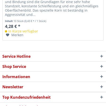
und Bindung sind die Grundlagen für eine sehr hohe
Standzeit, konstante Schleifleistung und ein gleichmäßiges
Oberflächenbild. Das spezielle Korn ist beständig in
Aggressivität und...
Inhalt
10 Stück
(0,43 € * / 1 Stück)
4,28 € *
In Kürze verfügbar
Merken
Service Hotline
Shop Service
Informationen
Newsletter
Top Kundenzufriedenheit