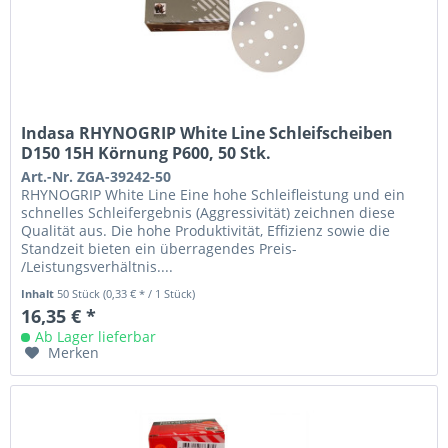
Indasa RHYNOGRIP White Line Schleifscheiben
D150 15H Körnung P600, 50 Stk.
Art.-Nr. ZGA-39242-50
RHYNOGRIP White Line Eine hohe Schleifleistung und ein
schnelles Schleifergebnis (Aggressivität) zeichnen diese
Qualität aus. Die hohe Produktivität, Effizienz sowie die
Standzeit bieten ein überragendes Preis-
/Leistungsverhältnis....
Inhalt
50 Stück
(0,33 € * / 1 Stück)
16,35 € *
Ab Lager lieferbar
Merken