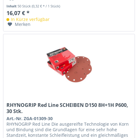
Inhalt
50 Stück
(0,32 € * / 1 Stück)
16,07 € *
In Kürze verfügbar
Merken
RHYNOGRIP Red Line SCHEIBEN D150 8H+1H P600,
30 Stk.
Art.-Nr. ZGA-01309-30
RHYNOGRIP Red Line Die ausgereifte Technologie von Korn
und Bindung sind die Grundlagen für eine sehr hohe
Standzeit, konstante Schleifleistung und ein gleichmäßiges