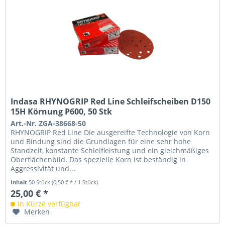
Indasa RHYNOGRIP Red Line Schleifscheiben D150
15H Körnung P600, 50 Stk
Art.-Nr. ZGA-38668-50
RHYNOGRIP Red Line Die ausgereifte Technologie von Korn
und Bindung sind die Grundlagen für eine sehr hohe
Standzeit, konstante Schleifleistung und ein gleichmäßiges
Oberflächenbild. Das spezielle Korn ist beständig in
Aggressivität und...
Inhalt
50 Stück
(0,50 € * / 1 Stück)
25,00 € *
In Kürze verfügbar
Merken