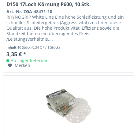
D150 17Loch Körnung P600, 10 Stk.
Art.-Nr. ZGA-48471-10
RHYNOGRIP White Line Eine hohe Schleifleistung und ein
schnelles Schleifergebnis (Aggressivität) zeichnen diese
Qualität aus. Die hohe Produktivität, Effizienz sowie die
Standzeit bieten ein überragendes Preis-
/Leistungsverhältnis....
Inhalt
10 Stück
(0,34 € * / 1 Stück)
3,35 € *
Ab Lager lieferbar
Merken