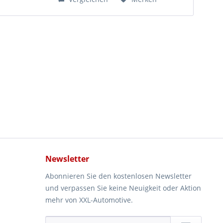
Newsletter
Abonnieren Sie den kostenlosen Newsletter
und verpassen Sie keine Neuigkeit oder Aktion
mehr von XXL-Automotive.