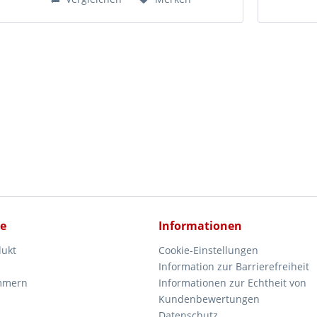
ce
Informationen
dukt
Cookie-Einstellungen
Information zur Barrierefreiheit
mmern
Informationen zur Echtheit von
Kundenbewertungen
Datenschutz