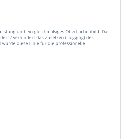
leistung und ein gleichmäßiges Oberflächenbild. Das
ndert / verhindert das Zusetzen (clogging) des
 wurde diese Linie für die professionelle