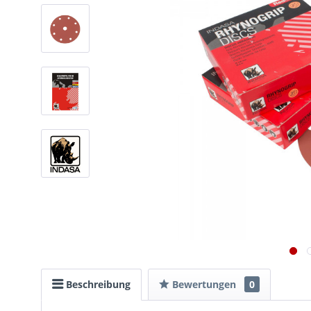
Beschreibung
Bewertungen
0