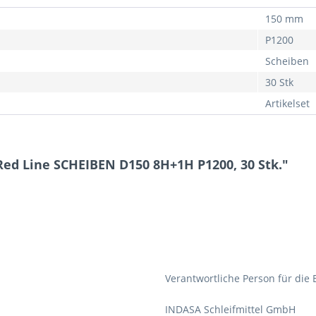
150 mm
P1200
Scheiben
30 Stk
Artikelset
ed Line SCHEIBEN D150 8H+1H P1200, 30 Stk."
Verantwortliche Person für die 
INDASA Schleifmittel GmbH