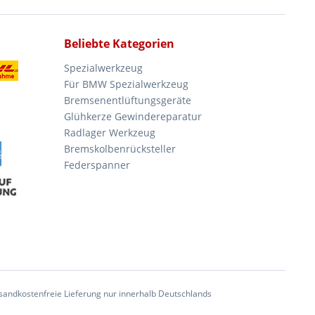
Beliebte Kategorien
Spezialwerkzeug
Für BMW Spezialwerkzeug
Bremsenentlüftungsgeräte
Glühkerze Gewindereparatur
Radlager Werkzeug
Bremskolbenrücksteller
Federspanner
andkostenfreie Lieferung nur innerhalb Deutschlands