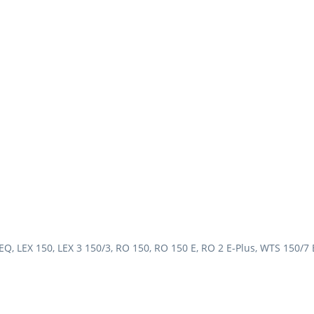
5 EQ, LEX 150, LEX 3 150/3, RO 150, RO 150 E, RO 2 E-Plus, WTS 150/7