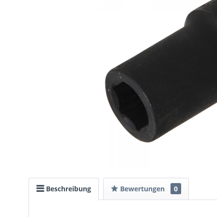
Beschreibung
Bewertungen
0