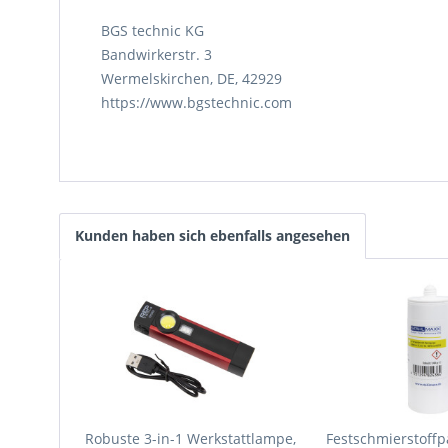
BGS technic KG
Bandwirkerstr. 3
Wermelskirchen, DE, 42929
https://www.bgstechnic.com
Kunden haben sich ebenfalls angesehen
Robuste 3-in-1 Werkstattlampe,
Festschmierstoff