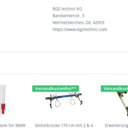
BGS technic KG
Bandwirkerstr. 3
Wermelskirchen, DE, 42929
https://www.bgstechnic.com
Versandkostenfrei**
Versandkost
paste für BMW
Motorbrücke 170 cm mit 2 & 4
Erweiterung