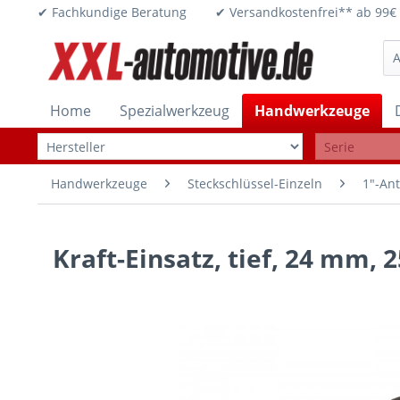
✔ Fachkundige Beratung ✔ Versandkostenfrei** ab 
Home
Spezialwerkzeug
Handwerkzeuge
Handwerkzeuge
Steckschlüssel-Einzeln
1"-Ant
Kraft-Einsatz, tief, 24 mm, 