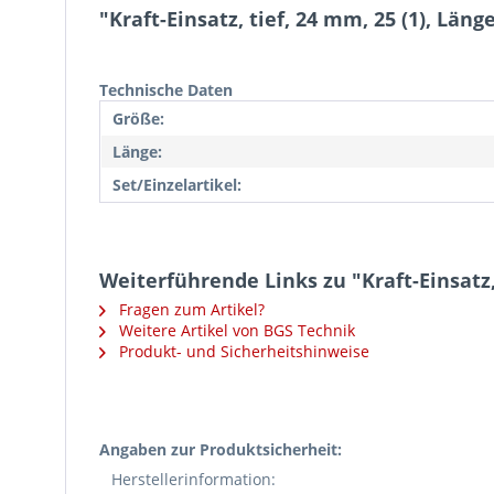
"Kraft-Einsatz, tief, 24 mm, 25 (1), Län
Technische Daten
Größe:
Länge:
Set/Einzelartikel:
Weiterführende Links zu "Kraft-Einsatz,
Fragen zum Artikel?
Weitere Artikel von BGS Technik
Produkt- und Sicherheitshinweise
Angaben zur Produktsicherheit:
Herstellerinformation: