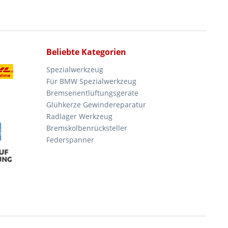
Beliebte Kategorien
Spezialwerkzeug
Für BMW Spezialwerkzeug
Bremsenentlüftungsgeräte
Glühkerze Gewindereparatur
Radlager Werkzeug
Bremskolbenrücksteller
Federspanner