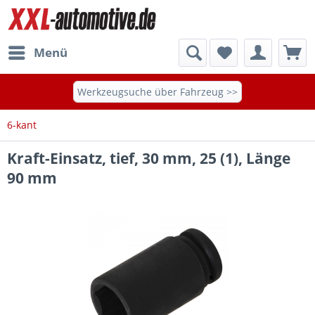
Menü
Werkzeugsuche über Fahrzeug >>
6-kant
Kraft-Einsatz, tief, 30 mm, 25 (1), Länge
90 mm