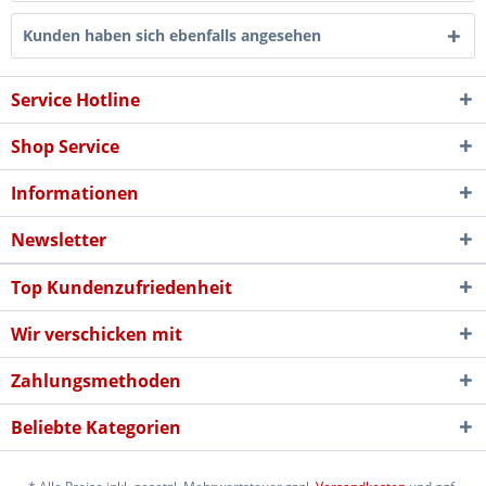
Kunden haben sich ebenfalls angesehen
Service Hotline
Shop Service
Informationen
Newsletter
Top Kundenzufriedenheit
Wir verschicken mit
Zahlungsmethoden
Beliebte Kategorien