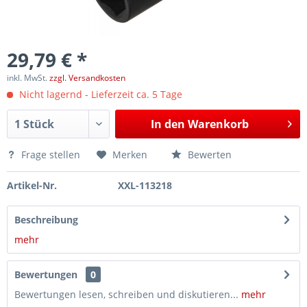
29,79 € *
inkl. MwSt.
zzgl. Versandkosten
Nicht lagernd - Lieferzeit ca. 5 Tage
In den
Warenkorb
Frage stellen
Merken
Bewerten
Artikel-Nr.
XXL-113218
Beschreibung
mehr
Bewertungen
0
Bewertungen lesen, schreiben und diskutieren...
mehr