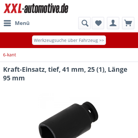
Menü
Werkzeugsuche über Fahrzeug >>
6-kant
Kraft-Einsatz, tief, 41 mm, 25 (1), Länge
95 mm