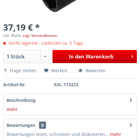
37,19 € *
inkl. MwSt.
zzgl. Versandkosten
Nicht lagernd - Lieferzeit ca. 5 Tage
In den
Warenkorb
Frage stellen
Merken
Bewerten
Artikel-Nr.
XXL-113223
Beschreibung
mehr
Bewertungen
0
Bewertungen lesen, schreiben und diskutieren...
mehr