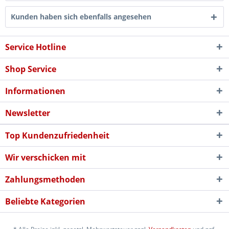
Kunden haben sich ebenfalls angesehen
Service Hotline
Shop Service
Informationen
Newsletter
Top Kundenzufriedenheit
Wir verschicken mit
Zahlungsmethoden
Beliebte Kategorien