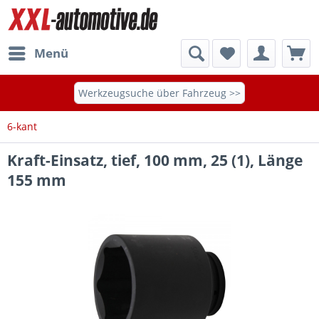
Menü
Werkzeugsuche über Fahrzeug >>
6-kant
Kraft-Einsatz, tief, 100 mm, 25 (1), Länge
155 mm