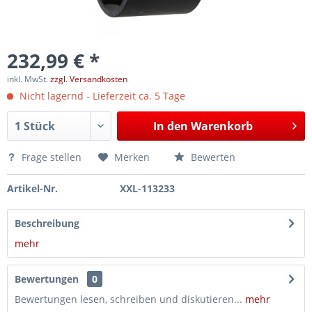
232,99 € *
inkl. MwSt.
zzgl. Versandkosten
Nicht lagernd - Lieferzeit ca. 5 Tage
In den
Warenkorb
Frage stellen
Merken
Bewerten
Artikel-Nr.
XXL-113233
Beschreibung
mehr
Bewertungen
0
Bewertungen lesen, schreiben und diskutieren...
mehr