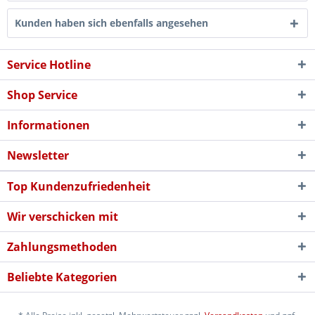
Kunden haben sich ebenfalls angesehen
Service Hotline
Shop Service
Informationen
Newsletter
Top Kundenzufriedenheit
Wir verschicken mit
Zahlungsmethoden
Beliebte Kategorien