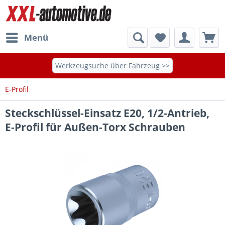
Menü
Werkzeugsuche über Fahrzeug >>
E-Profil
Steckschlüssel-Einsatz E20, 1/2-Antrieb,
E-Profil für Außen-Torx Schrauben