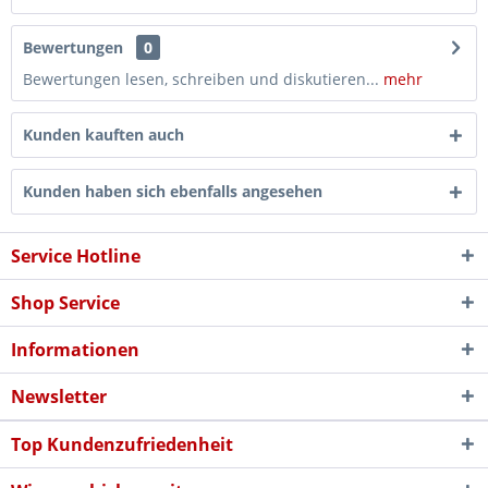
Bewertungen
0
Bewertungen lesen, schreiben und diskutieren...
mehr
Kunden kauften auch
Kunden haben sich ebenfalls angesehen
Service Hotline
Shop Service
Informationen
Newsletter
Top Kundenzufriedenheit