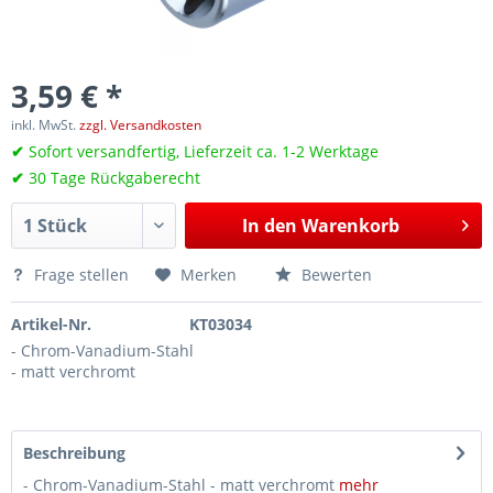
3,59 € *
inkl. MwSt.
zzgl. Versandkosten
✔
Sofort versandfertig, Lieferzeit ca. 1-2 Werktage
✔
30 Tage Rückgaberecht
In den
Warenkorb
Frage stellen
Merken
Bewerten
Artikel-Nr.
KT03034
- Chrom-Vanadium-Stahl
- matt verchromt
Beschreibung
- Chrom-Vanadium-Stahl - matt verchromt
mehr