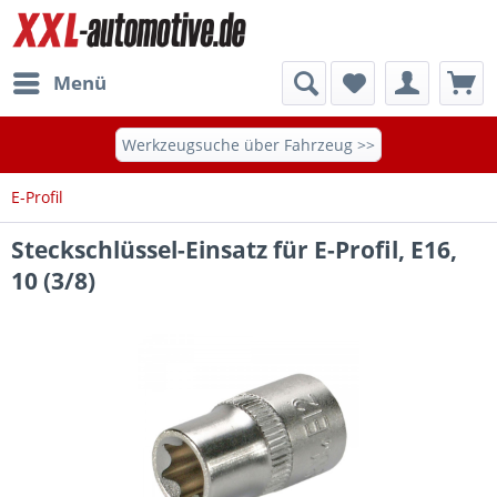
Menü
Werkzeugsuche über Fahrzeug >>
E-Profil
Steckschlüssel-Einsatz für E-Profil, E16,
10 (3/8)