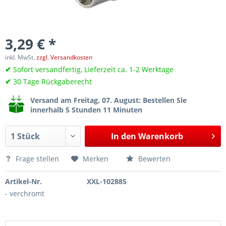
3,29 € *
inkl. MwSt.
zzgl. Versandkosten
✔
Sofort versandfertig, Lieferzeit ca. 1-2 Werktage
✔
30 Tage Rückgaberecht
Versand am Freitag, 07. August
: Bestellen Sie
innerhalb 5 Stunden 11 Minuten
In den
Warenkorb
Frage stellen
Merken
Bewerten
Artikel-Nr.
XXL-102885
- verchromt