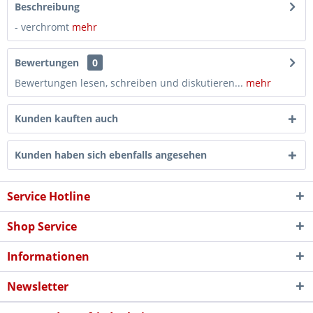
Beschreibung
- verchromt
mehr
Bewertungen
0
Bewertungen lesen, schreiben und diskutieren...
mehr
Kunden kauften auch
Kunden haben sich ebenfalls angesehen
Service Hotline
Shop Service
Informationen
Newsletter