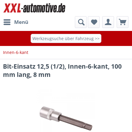
Menü
Werkzeugsuche über Fahrzeug >>
Innen-6-kant
Bit-Einsatz 12,5 (1/2), Innen-6-kant, 100
mm lang, 8 mm