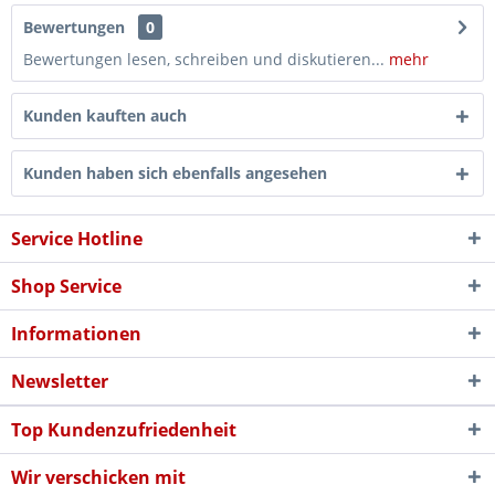
Bewertungen
0
Bewertungen lesen, schreiben und diskutieren...
mehr
Kunden kauften auch
Kunden haben sich ebenfalls angesehen
Service Hotline
Shop Service
Informationen
Newsletter
Top Kundenzufriedenheit
Wir verschicken mit