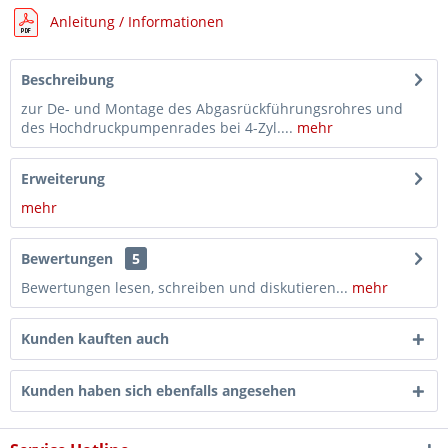
Anleitung / Informationen
Beschreibung
zur De- und Montage des Abgasrückführungsrohres und
des Hochdruckpumpenrades bei 4-Zyl....
mehr
Erweiterung
mehr
Bewertungen
5
Bewertungen lesen, schreiben und diskutieren...
mehr
Kunden kauften auch
Kunden haben sich ebenfalls angesehen