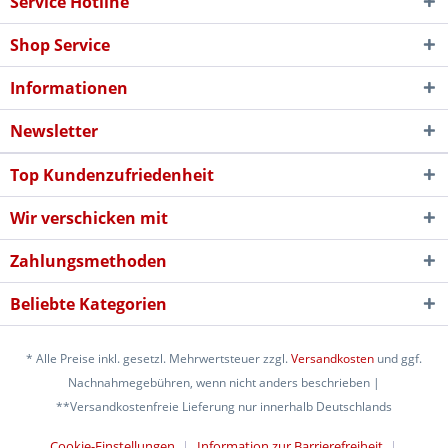
Service Hotline
Shop Service
Informationen
Newsletter
Top Kundenzufriedenheit
Wir verschicken mit
Zahlungsmethoden
Beliebte Kategorien
* Alle Preise inkl. gesetzl. Mehrwertsteuer zzgl.
Versandkosten
und ggf.
Nachnahmegebühren, wenn nicht anders beschrieben |
**Versandkostenfreie Lieferung nur innerhalb Deutschlands
Cookie-Einstellungen
Information zur Barrierefreiheit