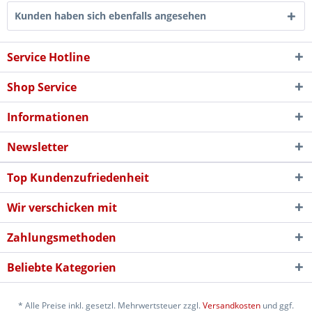
Kunden haben sich ebenfalls angesehen
Service Hotline
Shop Service
Informationen
Newsletter
Top Kundenzufriedenheit
Wir verschicken mit
Zahlungsmethoden
Beliebte Kategorien
* Alle Preise inkl. gesetzl. Mehrwertsteuer zzgl.
Versandkosten
und ggf.