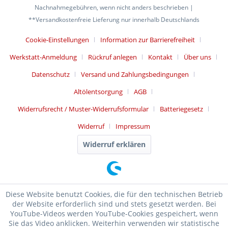
Nachnahmegebühren, wenn nicht anders beschrieben |
**Versandkostenfreie Lieferung nur innerhalb Deutschlands
Cookie-Einstellungen
Information zur Barrierefreiheit
Werkstatt-Anmeldung
Rückruf anlegen
Kontakt
Über uns
Datenschutz
Versand und Zahlungsbedingungen
Altölentsorgung
AGB
Widerrufsrecht / Muster-Widerrufsformular
Batteriegesetz
Widerruf
Impressum
Widerruf erklären
Diese Website benutzt Cookies, die für den technischen Betrieb
der Website erforderlich sind und stets gesetzt werden. Bei
YouTube-Videos werden YouTube-Cookies gespeichert, wenn
Sie das Video anklicken. Weiterhin verwenden wir statistische