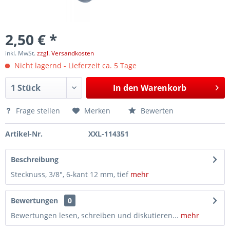
2,50 € *
inkl. MwSt.
zzgl. Versandkosten
Nicht lagernd - Lieferzeit ca. 5 Tage
In den
Warenkorb
Frage stellen
Merken
Bewerten
Artikel-Nr.
XXL-114351
Beschreibung
Stecknuss, 3/8", 6-kant 12 mm, tief
mehr
Bewertungen
0
Bewertungen lesen, schreiben und diskutieren...
mehr