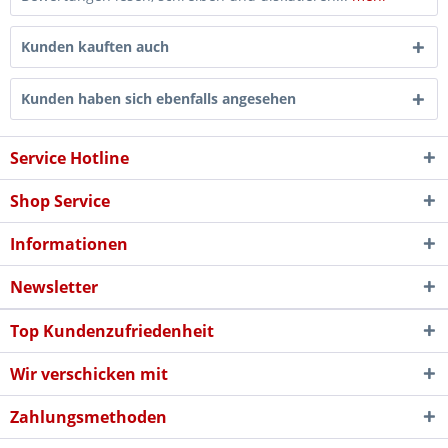
Kunden kauften auch
Kunden haben sich ebenfalls angesehen
Service Hotline
Shop Service
Informationen
Newsletter
Top Kundenzufriedenheit
Wir verschicken mit
Zahlungsmethoden