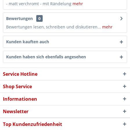
- matt verchromt - mit Rändelung
mehr
Bewertungen
0
Bewertungen lesen, schreiben und diskutieren...
mehr
Kunden kauften auch
Kunden haben sich ebenfalls angesehen
Service Hotline
Shop Service
Informationen
Newsletter
Top Kundenzufriedenheit