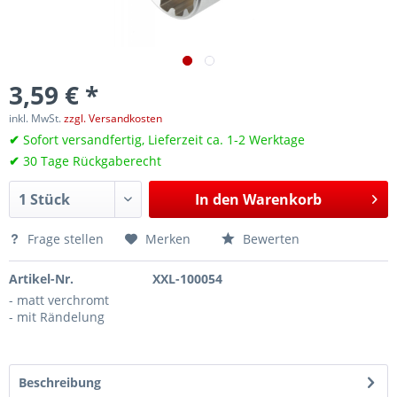
3,59 € *
inkl. MwSt.
zzgl. Versandkosten
✔
Sofort versandfertig, Lieferzeit ca. 1-2 Werktage
✔
30 Tage Rückgaberecht
In den
Warenkorb
Frage stellen
Merken
Bewerten
Artikel-Nr.
XXL-100054
- matt verchromt
- mit Rändelung
Beschreibung