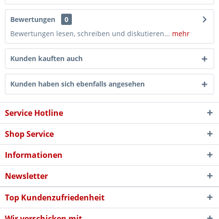
Bewertungen
0
Bewertungen lesen, schreiben und diskutieren...
mehr
Kunden kauften auch
Kunden haben sich ebenfalls angesehen
Service Hotline
Shop Service
Informationen
Newsletter
Top Kundenzufriedenheit
Wir verschicken mit