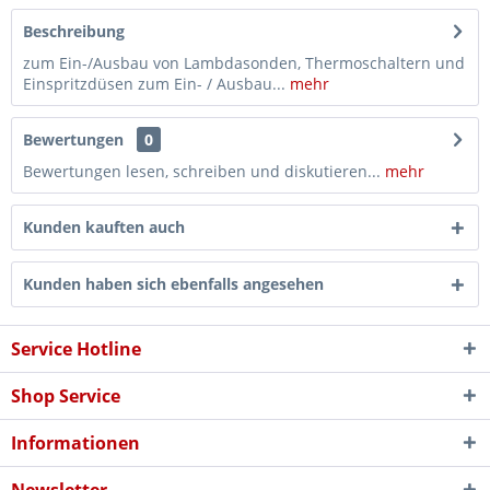
Beschreibung
zum Ein-/Ausbau von Lambdasonden, Thermoschaltern und
Einspritzdüsen zum Ein- / Ausbau...
mehr
Bewertungen
0
Bewertungen lesen, schreiben und diskutieren...
mehr
Kunden kauften auch
Kunden haben sich ebenfalls angesehen
Service Hotline
Shop Service
Informationen