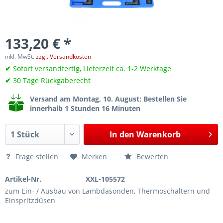
133,20 € *
inkl. MwSt.
zzgl. Versandkosten
✔
Sofort versandfertig, Lieferzeit ca. 1-2 Werktage
✔
30 Tage Rückgaberecht
Versand am Montag, 10. August
: Bestellen Sie
innerhalb 1 Stunden 16 Minuten
In den
Warenkorb
Frage stellen
Merken
Bewerten
Artikel-Nr.
XXL-105572
zum Ein- / Ausbau von Lambdasonden, Thermoschaltern und
Einspritzdüsen