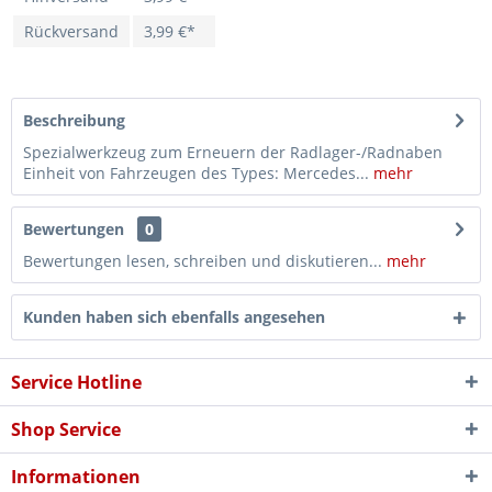
Rückversand
3,99 €*
Beschreibung
Spezialwerkzeug zum Erneuern der Radlager-/Radnaben
Einheit von Fahrzeugen des Types: Mercedes...
mehr
Bewertungen
0
Bewertungen lesen, schreiben und diskutieren...
mehr
Kunden haben sich ebenfalls angesehen
Service Hotline
Shop Service
Informationen