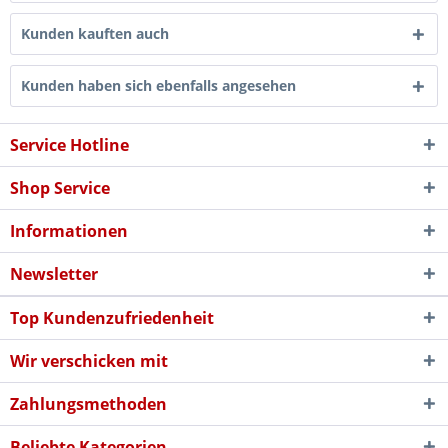
Kunden kauften auch
Kunden haben sich ebenfalls angesehen
Service Hotline
Shop Service
Informationen
Newsletter
Top Kundenzufriedenheit
Wir verschicken mit
Zahlungsmethoden
Beliebte Kategorien