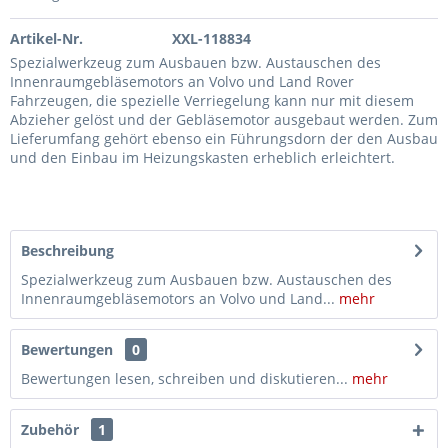
Artikel-Nr.
XXL-118834
Spezialwerkzeug zum Ausbauen bzw. Austauschen des
Innenraumgebläsemotors an Volvo und Land Rover
Fahrzeugen, die spezielle Verriegelung kann nur mit diesem
Abzieher gelöst und der Gebläsemotor ausgebaut werden. Zum
Lieferumfang gehört ebenso ein Führungsdorn der den Ausbau
und den Einbau im Heizungskasten erheblich erleichtert.
Beschreibung
Spezialwerkzeug zum Ausbauen bzw. Austauschen des
Innenraumgebläsemotors an Volvo und Land...
mehr
Bewertungen
0
Bewertungen lesen, schreiben und diskutieren...
mehr
Zubehör
1