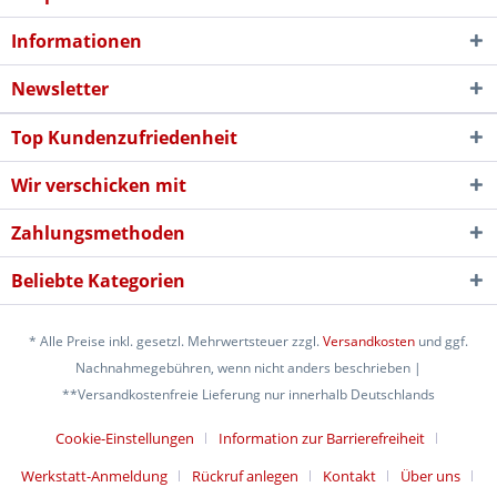
Informationen
Newsletter
Top Kundenzufriedenheit
Wir verschicken mit
Zahlungsmethoden
Beliebte Kategorien
* Alle Preise inkl. gesetzl. Mehrwertsteuer zzgl.
Versandkosten
und ggf.
Nachnahmegebühren, wenn nicht anders beschrieben |
**Versandkostenfreie Lieferung nur innerhalb Deutschlands
Cookie-Einstellungen
Information zur Barrierefreiheit
Werkstatt-Anmeldung
Rückruf anlegen
Kontakt
Über uns