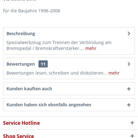
für die Baujahre 1998–2008
Beschreibung
Spezialwerkzeug zum Trennen der Verbindung am
Bremspedal / Bremskraftverstärker....
mehr
Bewertungen
11
Bewertungen lesen, schreiben und diskutieren...
mehr
Kunden kauften auch
Kunden haben sich ebenfalls angesehen
Service Hotline
Shop Service