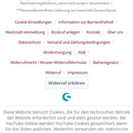
Nachnahmegebühren, wenn nicht anders beschrieben |
**Versandkostenfreie Lieferung nur innerhalb Deutschlands
Cookie-Einstellungen
Information zur Barrierefreiheit
Werkstatt-Anmeldung
Rückruf anlegen
Kontakt
Über uns
Datenschutz
Versand und Zahlungsbedingungen
Altölentsorgung
AGB
Widerrufsrecht / Muster-Widerrufsformular
Batteriegesetz
Widerruf
Impressum
Widerruf erklären
Diese Website benutzt Cookies, die für den technischen Betrieb
der Website erforderlich sind und stets gesetzt werden. Bei
YouTube-Videos werden YouTube-Cookies gespeichert, wenn
Sie das Video anklicken. Weiterhin verwenden wir statistische