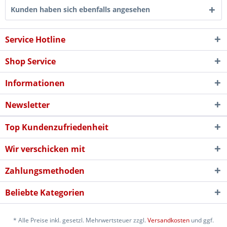
Kunden haben sich ebenfalls angesehen
Service Hotline
Shop Service
Informationen
Newsletter
Top Kundenzufriedenheit
Wir verschicken mit
Zahlungsmethoden
Beliebte Kategorien
* Alle Preise inkl. gesetzl. Mehrwertsteuer zzgl.
Versandkosten
und ggf.