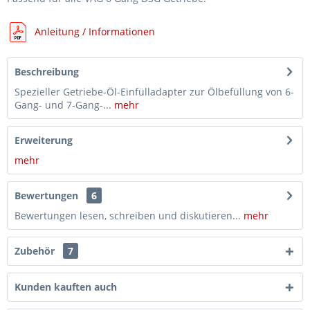
Anleitung / Informationen
Beschreibung
Spezieller Getriebe-Öl-Einfülladapter zur Ölbefüllung von 6-
Gang- und 7-Gang-...
mehr
Erweiterung
mehr
Bewertungen
6
Bewertungen lesen, schreiben und diskutieren...
mehr
Zubehör
7
Kunden kauften auch